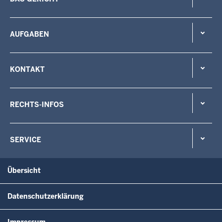
AUFGABEN
KONTAKT
RECHTS-INFOS
SERVICE
Übersicht
Datenschutzerklärung
Impressum