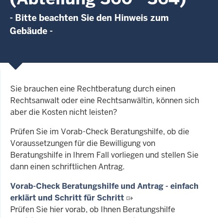
- Bitte beachten Sie den Hinweis zum
Gebäude -
Sie brauchen eine Rechtberatung durch einen
Rechtsanwalt oder eine Rechtsanwältin, können sich
aber die Kosten nicht leisten?
Prüfen Sie im Vorab-Check Beratungshilfe, ob die
Voraussetzungen für die Bewilligung von
Beratungshilfe in Ihrem Fall vorliegen und stellen Sie
dann einen schriftlichen Antrag.
Vorab-Check Beratungshilfe und Antrag - einfach
erklärt und Schritt für Schritt
Prüfen Sie hier vorab, ob Ihnen Beratungshilfe