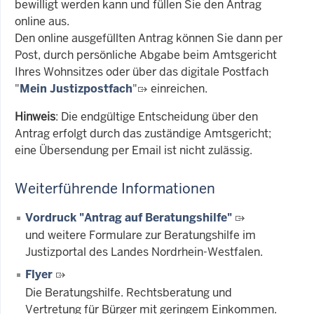
bewilligt werden kann und füllen Sie den Antrag
online aus.
Den online ausgefüllten Antrag können Sie dann per
Post, durch persönliche Abgabe beim Amtsgericht
Ihres Wohnsitzes oder über das digitale Postfach
"
Mein Justizpostfach
"
einreichen.
Hinweis
: Die endgültige Entscheidung über den
Antrag erfolgt durch das zuständige Amtsgericht;
eine Übersendung per Email ist nicht zulässig.
Weiterführende Informationen
Vordruck "Antrag auf Beratungshilfe"
und weitere Formulare zur Beratungshilfe im
Justizportal des Landes Nordrhein-Westfalen.
Flyer
Die Beratungshilfe. Rechtsberatung und
Vertretung für Bürger mit geringem Einkommen.