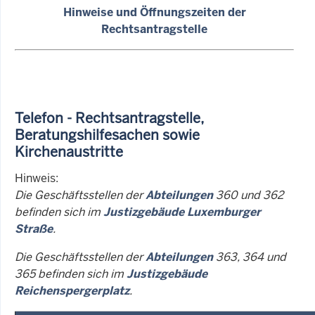
Hinweise und Öffnungszeiten der
Rechtsantragstelle
Telefon - Rechtsantragstelle,
Beratungshilfesachen sowie
Kirchenaustritte
Hinweis:
Die Geschäftsstellen der
Abteilungen
360 und 362
befinden sich im
Justizgebäude Luxemburger
Straße
.
Die Geschäftsstellen der
Abteilungen
363, 364 und
365 befinden sich im
Justizgebäude
Reichenspergerplatz
.