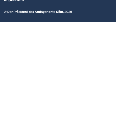
© Der Präsident des Amtsgerichts Köln, 2026