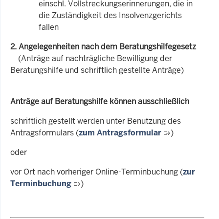
einschl. Vollstreckungserinnerungen, die in
die Zuständigkeit des Insolvenzgerichts
fallen
2. Angelegenheiten nach dem Beratungshilfegesetz
(Anträge auf nachträgliche Bewilligung der
Beratungshilfe und schriftlich gestellte Anträge)
Anträge auf Beratungshilfe können ausschließlich
schriftlich gestellt werden unter Benutzung des
Antragsformulars (
zum Antragsformular
)
oder
vor Ort nach vorheriger Online-Terminbuchung (
zur
Terminbuchung
)