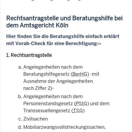
Rechtsantragstelle und Beratungshilfe bei
dem Amtsgericht Köln
Hier finden Sie die Beratungshilfe einfach erklärt
mit Vorab-Check für eine Berechtigung
1. Rechtsantragstelle
Angelegenheiten nach dem
Beratungshilfegesetz (
BerHG
) -mit
Ausnahme der Angelegenheiten
nach Ziffer 2)-
Angelegenheiten nach dem
Personenstandsgesetz (
PStG
) und dem
Transsexuellengesetz (
TSG
)
Zivilsachen
Mobiliarzwangsvollstreckungssachen,