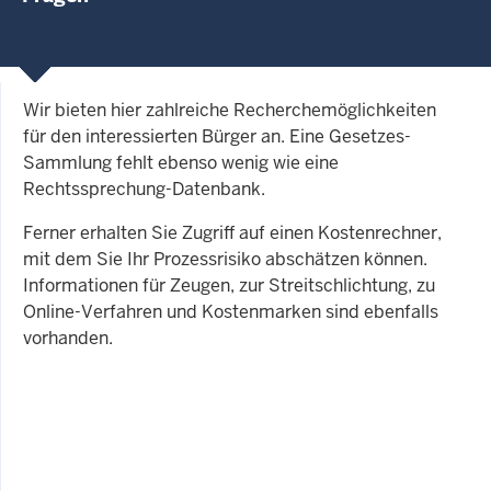
Wir bieten hier zahlreiche Recherchemöglichkeiten
für den interessierten Bürger an. Eine Gesetzes-
Sammlung fehlt ebenso wenig wie eine
Rechtssprechung-Datenbank.
Ferner erhalten Sie Zugriff auf einen Kostenrechner,
mit dem Sie Ihr Prozessrisiko abschätzen können.
Informationen für Zeugen, zur Streitschlichtung, zu
Online-Verfahren und Kostenmarken sind ebenfalls
vorhanden.