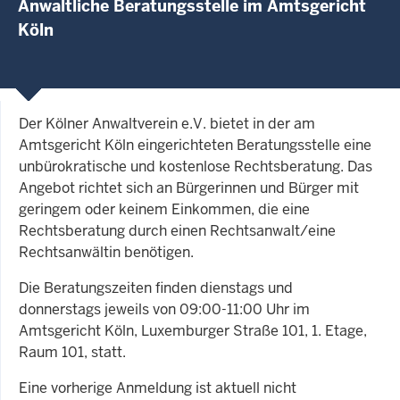
Anwaltliche Beratungsstelle im Amtsgericht
Köln
Der Kölner Anwaltverein e.V. bietet in der am
Amtsgericht Köln eingerichteten Beratungsstelle eine
unbürokratische und kostenlose Rechtsberatung. Das
Angebot richtet sich an Bürgerinnen und Bürger mit
geringem oder keinem Einkommen, die eine
Rechtsberatung durch einen Rechtsanwalt/eine
Rechtsanwältin benötigen.
Die Beratungszeiten finden dienstags und
donnerstags jeweils von 09:00-11:00 Uhr im
Amtsgericht Köln, Luxemburger Straße 101, 1. Etage,
Raum 101, statt.
Eine vorherige Anmeldung ist aktuell nicht