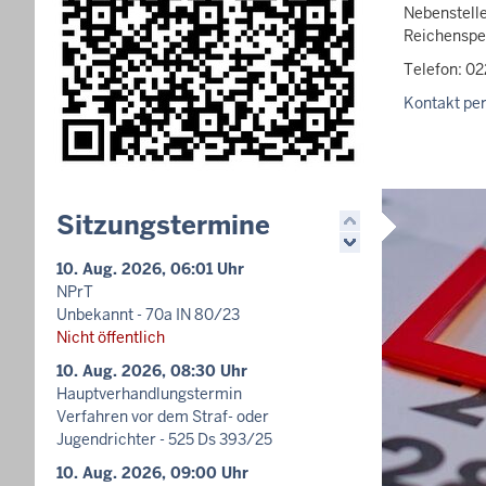
Nebenstelle
Reichensper
Telefon: 02
Kontakt per
Sitzungstermine
10. Aug. 2026, 06:01 Uhr
NPrT
Unbekannt - 70a IN 80/23
Nicht öffentlich
10. Aug. 2026, 08:30 Uhr
Hauptverhandlungstermin
Verfahren vor dem Straf- oder
Jugendrichter - 525 Ds 393/25
10. Aug. 2026, 09:00 Uhr