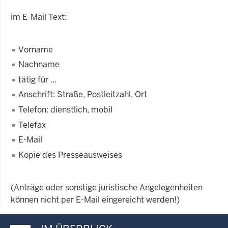
im E-Mail Text:
Vorname
Nachname
tätig für ...
Anschrift: Straße, Postleitzahl, Ort
Telefon: dienstlich, mobil
Telefax
E-Mail
Kopie des Presseausweises
(Anträge oder sonstige juristische Angelegenheiten
können nicht per E-Mail eingereicht werden!)