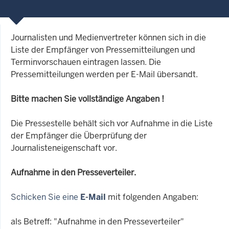
Journalisten und Medienvertreter können sich in die
Liste der Empfänger von Pressemitteilungen und
Terminvorschauen eintragen lassen. Die
Pressemitteilungen werden per E-Mail übersandt.
Bitte machen Sie vollständige Angaben !
Die Pressestelle behält sich vor Aufnahme in die Liste
der Empfänger die Überprüfung der
Journalisteneigenschaft vor.
Aufnahme in den Presseverteiler.
Schicken Sie eine
E-Mail
mit folgenden Angaben:
als Betreff: "Aufnahme in den Presseverteiler"