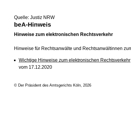
Quelle: Justiz NRW
beA-Hinweis
Hinweise zum elektronischen Rechtsverkehr
Hinweise für Rechtsanwälte und Rechtsanwältinnen zum
Wichtige Hinweise zum elektronischen Rechtsverkehr
vom 17.12.2020
© Der Präsident des Amtsgerichts Köln, 2026