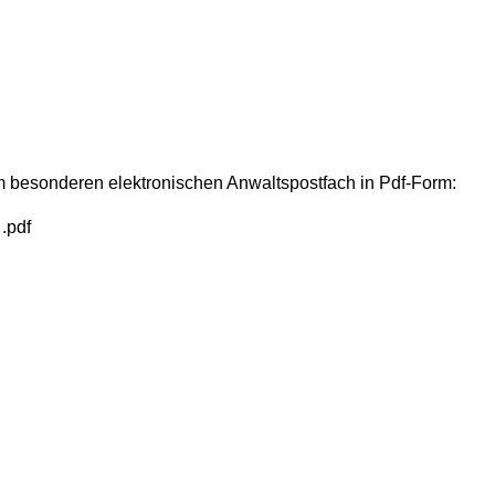
 besonderen elektronischen Anwaltspostfach in Pdf-Form:
.pdf