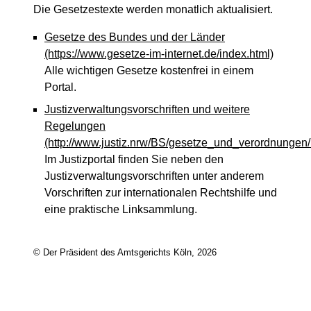
Die Gesetzestexte werden monatlich aktualisiert.
Gesetze des Bundes und der Länder
(https://www.gesetze-im-internet.de/index.html)
Alle wichtigen Gesetze kostenfrei in einem
Portal.
Justizverwaltungsvorschriften und weitere
Regelungen
(http://www.justiz.nrw/BS/gesetze_und_verordnungen/
Im Justizportal finden Sie neben den
Justizverwaltungsvorschriften unter anderem
Vorschriften zur internationalen Rechtshilfe und
eine praktische Linksammlung.
© Der Präsident des Amtsgerichts Köln, 2026