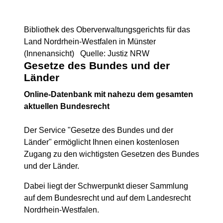
Bibliothek des Oberverwaltungsgerichts für das
Land Nordrhein-Westfalen in Münster
(Innenansicht) Quelle: Justiz NRW
Gesetze des Bundes und der
Länder
Online-Datenbank mit nahezu dem gesamten
aktuellen Bundesrecht
Der Service "Gesetze des Bundes und der
Länder" ermöglicht Ihnen einen kostenlosen
Zugang zu den wichtigsten Gesetzen des Bundes
und der Länder.
Dabei liegt der Schwerpunkt dieser Sammlung
auf dem Bundesrecht und auf dem Landesrecht
Nordrhein-Westfalen.