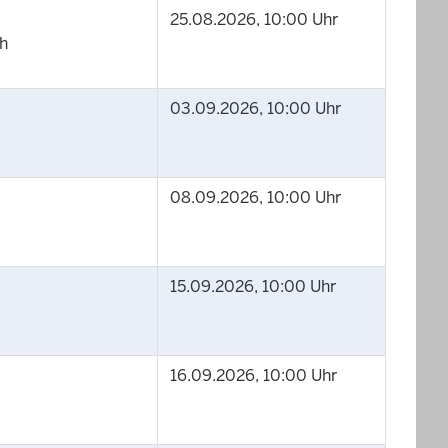
25.08.2026, 10:00 Uhr
ch
03.09.2026, 10:00 Uhr
08.09.2026, 10:00 Uhr
15.09.2026, 10:00 Uhr
16.09.2026, 10:00 Uhr