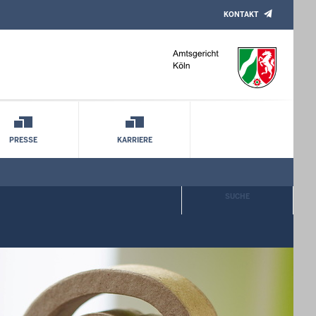
KONTAKT
PRESSE
KARRIERE
SUCHE