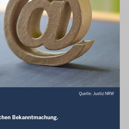
Quelle: Justiz NRW
lichen Bekanntmachung.