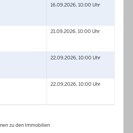
16.09.2026, 10:00 Uhr
21.09.2026, 10:00 Uhr
22.09.2026, 10:00 Uhr
22.09.2026, 10:00 Uhr
ionen zu den Immobilien