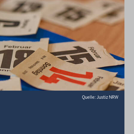
Quelle: Justiz NRW