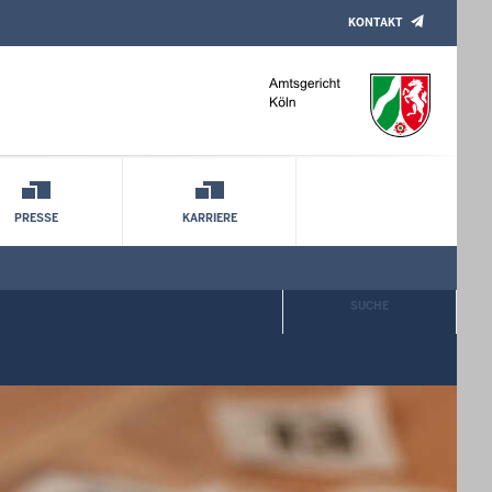
KONTAKT
PRESSE
KARRIERE
SUCHE