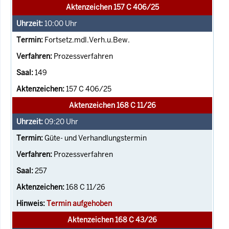
Aktenzeichen 157 C 406/25
10:00
Uhr
Fortsetz.mdl.Verh.u.Bew.
Prozessverfahren
149
157 C 406/25
Aktenzeichen 168 C 11/26
09:20
Uhr
Güte- und Verhandlungstermin
Prozessverfahren
257
168 C 11/26
Termin aufgehoben
Aktenzeichen 168 C 43/26