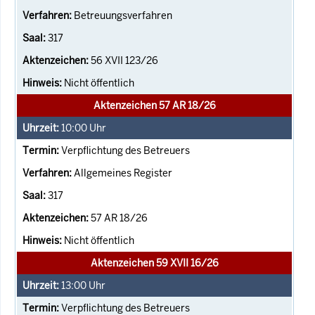
Betreuungsverfahren
317
56 XVII 123/26
Nicht öffentlich
Aktenzeichen 57 AR 18/26
10:00
Uhr
Verpflichtung des Betreuers
Allgemeines Register
317
57 AR 18/26
Nicht öffentlich
Aktenzeichen 59 XVII 16/26
13:00
Uhr
Verpflichtung des Betreuers