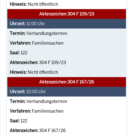
Nicht öffentlich
Aktenzeichen 304 F 109/23
11:00
Uhr
Verhandlungstermin
Familiensachen
122
304 F 109/23
Nicht öffentlich
Aktenzeichen 304 F 167/26
10:00
Uhr
Verhandlungstermin
Familiensachen
122
304 F 167/26