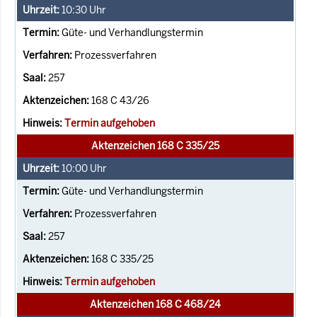
10:30
Uhr
Güte- und Verhandlungstermin
Prozessverfahren
257
168 C 43/26
Termin aufgehoben
Aktenzeichen 168 C 335/25
10:00
Uhr
Güte- und Verhandlungstermin
Prozessverfahren
257
168 C 335/25
Termin aufgehoben
Aktenzeichen 168 C 468/24