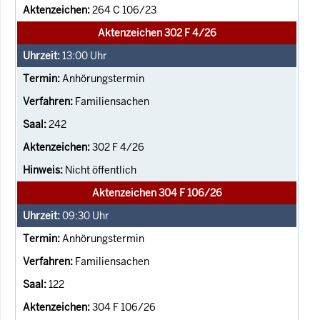
264 C 106/23
Aktenzeichen 302 F 4/26
13:00
Uhr
Anhörungstermin
Familiensachen
242
302 F 4/26
Nicht öffentlich
Aktenzeichen 304 F 106/26
09:30
Uhr
Anhörungstermin
Familiensachen
122
304 F 106/26