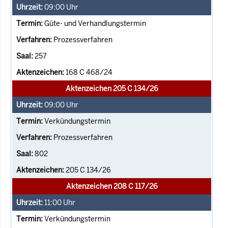
09:00
Uhr
Güte- und Verhandlungstermin
Prozessverfahren
257
168 C 468/24
Aktenzeichen 205 C 134/26
09:00
Uhr
Verkündungstermin
Prozessverfahren
802
205 C 134/26
Aktenzeichen 208 C 117/26
11:00
Uhr
Verkündungstermin