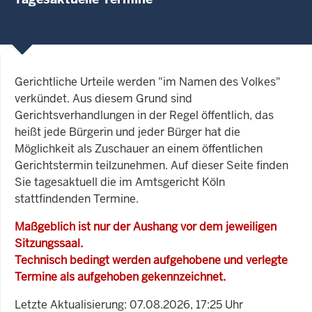
Gerichtliche Urteile werden "im Namen des Volkes"
verkündet. Aus diesem Grund sind
Gerichtsverhandlungen in der Regel öffentlich, das
heißt jede Bürgerin und jeder Bürger hat die
Möglichkeit als Zuschauer an einem öffentlichen
Gerichtstermin teilzunehmen. Auf dieser Seite finden
Sie tagesaktuell die im Amtsgericht Köln
stattfindenden Termine.
Maßgeblich ist nur der Aushang vor dem jeweiligen
Sitzungssaal.
Technisch bedingt werden aufgehobene und verlegte
Termine als aufgehoben gekennzeichnet.
Letzte Aktualisierung: 07.08.2026, 17:25 Uhr