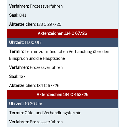
Prozessverfahren
841
133 C 297/25
Aktenzeichen 134 C 67/26
11:00
Uhr
Termin zur mündlichen Verhandlung über den
Einspruch und die Hauptsache
Prozessverfahren
137
134 C 67/26
Aktenzeichen 134 C 463/25
10:30
Uhr
Güte- und Verhandlungstermin
Prozessverfahren