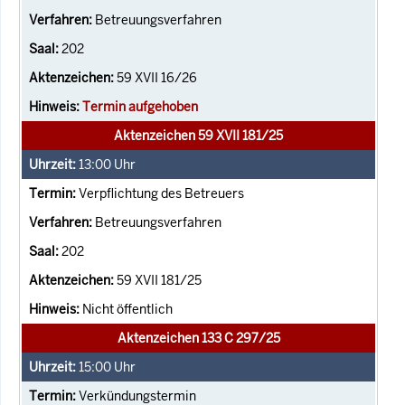
Betreuungsverfahren
202
59 XVII 16/26
Termin aufgehoben
Aktenzeichen 59 XVII 181/25
13:00
Uhr
Verpflichtung des Betreuers
Betreuungsverfahren
202
59 XVII 181/25
Nicht öffentlich
Aktenzeichen 133 C 297/25
15:00
Uhr
Verkündungstermin