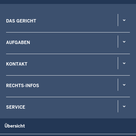
DAS GERICHT
AUFGABEN
KONTAKT
RECHTS-INFOS
SERVICE
Übersicht