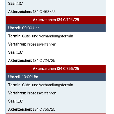
137
134 C 463/25
Aktenzeichen 134 C 724/25
09:30
Uhr
Güte- und Verhandlungstermin
Prozessverfahren
137
134 C 724/25
Aktenzeichen 134 C 756/25
10:00
Uhr
Güte- und Verhandlungstermin
Prozessverfahren
137
134 C 756/25