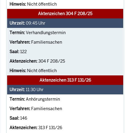
Nicht öffentlich
Aktenzeichen 304 F 208/25
09:45
Uhr
Verhandlungstermin
Familiensachen
122
304 F 208/25
Nicht öffentlich
Aktenzeichen 313 F 131/26
11:30
Uhr
Anhörungstermin
Familiensachen
146
313 F 131/26