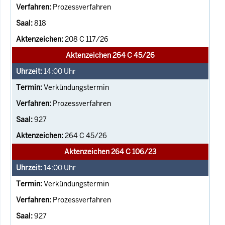
Prozessverfahren
818
208 C 117/26
Aktenzeichen 264 C 45/26
14:00
Uhr
Verkündungstermin
Prozessverfahren
927
264 C 45/26
Aktenzeichen 264 C 106/23
14:00
Uhr
Verkündungstermin
Prozessverfahren
927