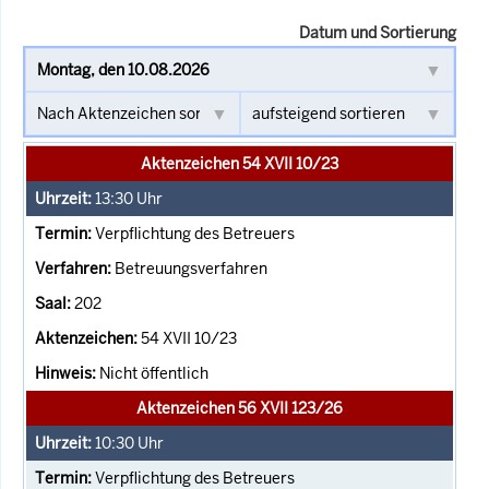
Datum und Sortierung
Aktenzeichen 54 XVII 10/23
13:30
Uhr
Verpflichtung des Betreuers
Betreuungsverfahren
202
54 XVII 10/23
Nicht öffentlich
Aktenzeichen 56 XVII 123/26
10:30
Uhr
Verpflichtung des Betreuers