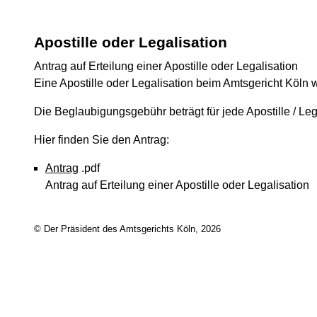
Apostille oder Legalisation
Antrag auf Erteilung einer Apostille oder Legalisation
Eine Apostille oder Legalisation beim Amtsgericht Köln w
Die Beglaubigungsgebühr beträgt für jede Apostille / Lega
Hier finden Sie den Antrag:
Antrag
.pdf
Antrag auf Erteilung einer Apostille oder Legalisation
© Der Präsident des Amtsgerichts Köln, 2026