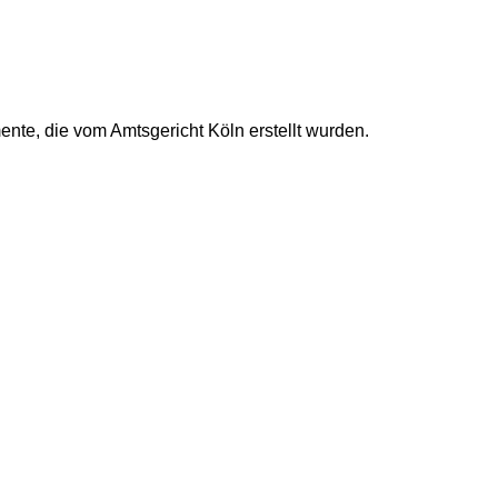
ente, die vom Amtsgericht Köln erstellt wurden.