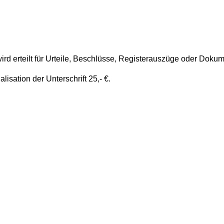
ird erteilt für Urteile, Beschlüsse, Registerauszüge oder Dokum
lisation der Unterschrift 25,- €.