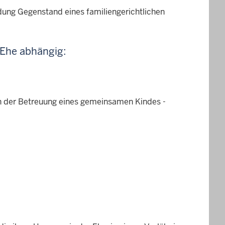
dung Gegenstand eines familiengerichtlichen
 Ehe abhängig:
 der Betreuung eines gemeinsamen Kindes -