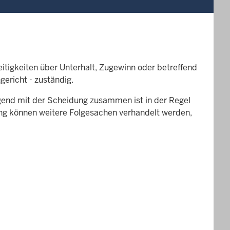
itigkeiten über Unterhalt, Zugewinn oder betreffend
gericht - zuständig.
end mit der Scheidung zusammen ist in der Regel
g können weitere Folgesachen verhandelt werden,