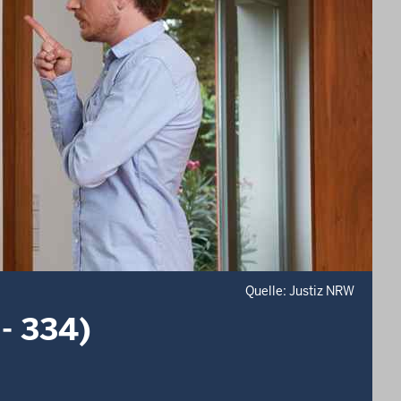
Quelle: Justiz NRW
- 334)