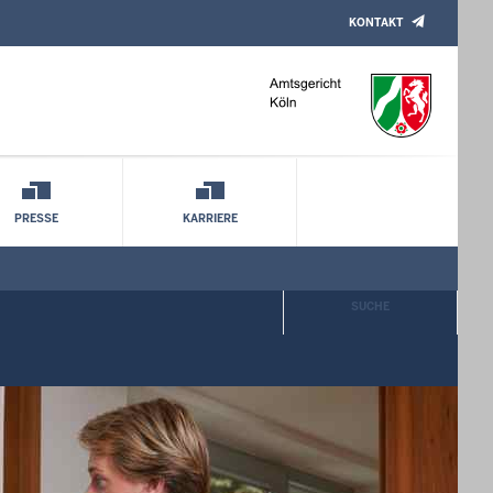
KONTAKT
PRESSE
KARRIERE
SUCHE