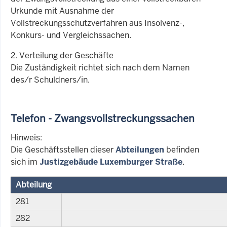
Urkunde mit Ausnahme der
Vollstreckungsschutzverfahren aus Insolvenz-,
Konkurs- und Vergleichssachen.
2. Verteilung der Geschäfte
Die Zuständigkeit richtet sich nach dem Namen
des/r Schuldners/in.
Telefon - Zwangsvollstreckungssachen
Hinweis:
Die Geschäftsstellen dieser
Abteilungen
befinden
sich im
Justizgebäude Luxemburger Straße
.
Abteilung
281
282