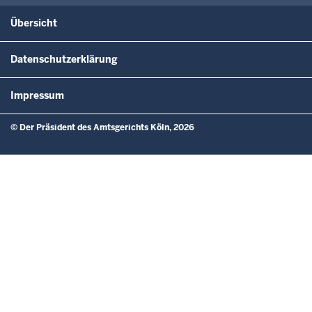
Übersicht
Datenschutzerklärung
Impressum
© Der Präsident des Amtsgerichts Köln, 2026