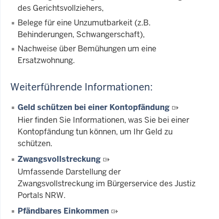
des Gerichtsvollziehers,
Belege für eine Unzumutbarkeit (z.B.
Behinderungen, Schwangerschaft),
Nachweise über Bemühungen um eine
Ersatzwohnung.
Weiterführende Informationen:
Geld schützen bei einer Kontopfändung
Hier finden Sie Informationen, was Sie bei einer
Kontopfändung tun können, um Ihr Geld zu
schützen.
Zwangsvollstreckung
Umfassende Darstellung der
Zwangsvollstreckung im Bürgerservice des Justiz
Portals NRW.
Pfändbares Einkommen