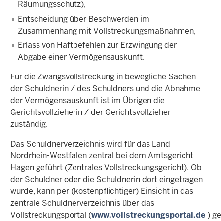
Räumungsschutz),
Entscheidung über Beschwerden im
Zusammenhang mit Vollstreckungsmaßnahmen,
Erlass von Haftbefehlen zur Erzwingung der
Abgabe einer Vermögensauskunft.
Für die Zwangsvollstreckung in bewegliche Sachen
der Schuldnerin / des Schuldners und die Abnahme
der Vermögensauskunft ist im Übrigen die
Gerichtsvollzieherin / der Gerichtsvollzieher
zuständig.
Das Schuldnerverzeichnis wird für das Land
Nordrhein-Westfalen zentral bei dem Amtsgericht
Hagen geführt (Zentrales Vollstreckungsgericht). Ob
der Schuldner oder die Schuldnerin dort eingetragen
wurde, kann per (kostenpflichtiger) Einsicht in das
zentrale Schuldnerverzeichnis über das
Vollstreckungsportal (
www.vollstreckungsportal.de
) ge