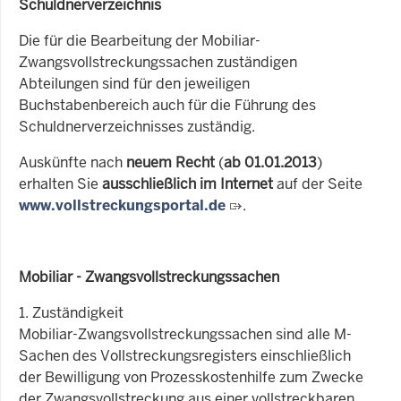
Schuldnerverzeichnis
Die für die Bearbeitung der Mobiliar-
Zwangsvollstreckungssachen zuständigen
Abteilungen sind für den jeweiligen
Buchstabenbereich auch für die Führung des
Schuldnerverzeichnisses zuständig.
Auskünfte nach
neuem Recht
(
ab 01.01.2013
)
erhalten Sie
ausschließlich im Internet
auf der Seite
www.vollstreckungsportal.de
.
Mobiliar - Zwangsvollstreckungssachen
1. Zuständigkeit
Mobiliar-Zwangsvollstreckungssachen sind alle M-
Sachen des Vollstreckungsregisters einschließlich
der Bewilligung von Prozesskostenhilfe zum Zwecke
der Zwangsvollstreckung aus einer vollstreckbaren