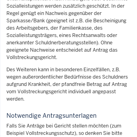
Sozialleistungen werden zusätzlich geschützt. In der
Regel genügt ein Nachweis gegenüber der
Sparkasse/Bank (geeignet ist z.B. die Bescheinigung
des Arbeitsgebers, der Familienkasse, des
Sozialleistungsträgers, eines Rechtsanwalts oder
anerkannter Schuldnerberatungsstellen). Ohne
geeignete Nachweise entscheidet auf Antrag das
Vollstreckungsgericht.
Des Weiteren kann in besonderen Einzelfällen, z.B.
wegen außerordentlicher Bedürfnisse des Schuldners
aufgrund Krankheit, der pfandfreie Betrag auf Antrag
vom Vollstreckungsgericht individuell angepasst
werden.
Notwendige Antragsunterlagen
Falls Sie Anträge bei Gericht stellen möchten (zum
Beispiel Vollstreckungsschutz), so denken Sie bitte