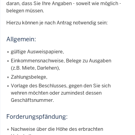
daran, dass Sie Ihre Angaben - soweit wie möglich -
belegen müssen.
Hierzu können je nach Antrag notwendig sein:
Allgemein:
gültige Ausweispapiere,
Einkommensnachweise, Belege zu Ausgaben
(z.B. Miete, Darlehen),
Zahlungsbelege,
Vorlage des Beschlusses, gegen den Sie sich
wehren möchten oder zumindest dessen
Geschäftsnummer.
Forderungspfändung:
Nachweise über die Höhe des erbrachten