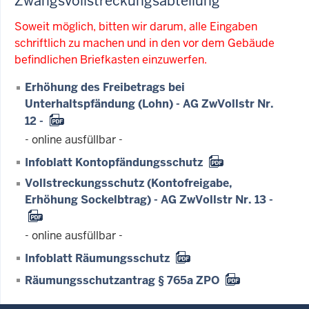
Zwangsvollstreckungsabteilung
Soweit möglich, bitten wir darum, alle Eingaben
schriftlich zu machen und in den vor dem Gebäude
befindlichen Briefkasten einzuwerfen.
Erhöhung des Freibetrags bei
Unterhaltspfändung (Lohn) - AG ZwVollstr Nr.
12 -
- online ausfüllbar -
Infoblatt Kontopfändungsschutz
Vollstreckungsschutz (Kontofreigabe,
Erhöhung Sockelbtrag) - AG ZwVollstr Nr. 13 -
- online ausfüllbar -
Infoblatt Räumungsschutz
Räumungsschutzantrag § 765a ZPO