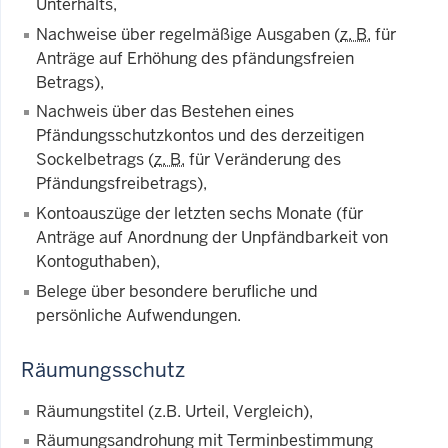
Unterhalts,
Nachweise über regelmäßige Ausgaben (
z. B.
für
Anträge auf Erhöhung des pfändungsfreien
Betrags),
Nachweis über das Bestehen eines
Pfändungsschutzkontos und des derzeitigen
Sockelbetrags (
z. B.
für Veränderung des
Pfändungsfreibetrags),
Kontoauszüge der letzten sechs Monate (für
Anträge auf Anordnung der Unpfändbarkeit von
Kontoguthaben),
Belege über besondere berufliche und
persönliche Aufwendungen.
Räumungsschutz
Räumungstitel (z.B. Urteil, Vergleich),
Räumungsandrohung mit Terminbestimmung