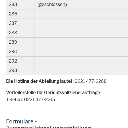
283
(geschlossen)
286
287
288
289
290
292
293
Die Hotline der Abteilung lautet:
0221 477-2268
Verteilerstelle für Gerichtsvollzieheraufträge
Telefon: 0221 477-2215
Formulare -