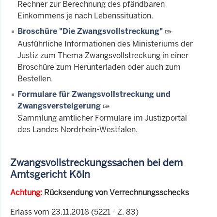
Rechner zur Berechnung des pfändbaren
Einkommens je nach Lebenssituation.
Broschüre "Die Zwangsvollstreckung"
Ausführliche Informationen des Ministeriums der
Justiz zum Thema Zwangsvollstreckung in einer
Broschüre zum Herunterladen oder auch zum
Bestellen.
Formulare für Zwangsvollstreckung und
Zwangsversteigerung
Sammlung amtlicher Formulare im Justizportal
des Landes Nordrhein-Westfalen.
Zwangsvollstreckungssachen bei dem
Amtsgericht Köln
Achtung:
Rücksendung von Verrechnungsschecks
Erlass vom 23.11.2018 (5221 - Z. 83)