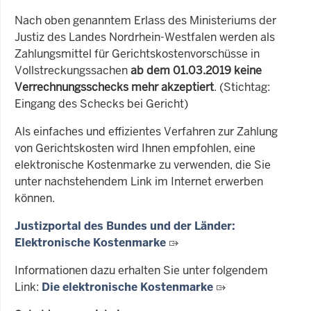
Nach oben genanntem Erlass des Ministeriums der
Justiz des Landes Nordrhein-Westfalen werden als
Zahlungsmittel für Gerichtskostenvorschüsse in
Vollstreckungssachen
ab dem 01.03.2019
keine
Verrechnungsschecks mehr akzeptiert
. (Stichtag:
Eingang des Schecks bei Gericht)
Als einfaches und effizientes Verfahren zur Zahlung
von Gerichtskosten wird Ihnen empfohlen, eine
elektronische Kostenmarke zu verwenden, die Sie
unter nachstehendem Link im Internet erwerben
können.
Justizportal des Bundes und der Länder:
Elektronische Kostenmarke
Informationen dazu erhalten Sie unter folgendem
Link:
Die elektronische Kostenmarke