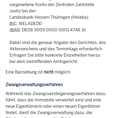
vorgesehene Konto der Zentralen Zahlstelle
Justiz bei der:
Landesbank Hessen-Thüringen (Helaba)
BIC
: WELADEDD
IBAN
: DE08 3005 0000 0001 4748 16
Dabei sind die genaue Angabe des Gerichtes, des
Aktenzeichens und des Termintags erforderlich.
Erfragen Sie bitte konkrete Einzelheiten hierzu
bei dem betreffenden Amtsgericht.
Eine Barzahlung ist
nicht
möglich.
Zwangsverwaltungsverfahren
Während das Zwangsversteigerungsverfahren dazu
führt, dass die Immobilie verwertet wird und eine
neue Eigentümerin oder einen neuen Eigentümer
findet, dient die Zwangsverwaltung dazu, die