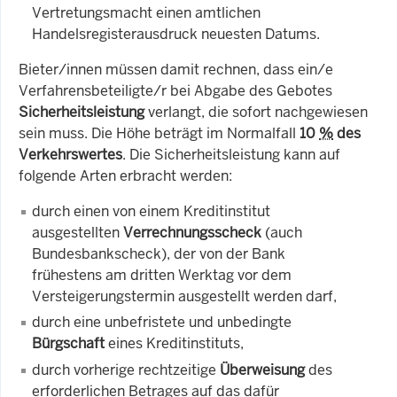
Vertretungsmacht einen amtlichen
Handelsregisterausdruck neuesten Datums.
Bieter/innen müssen damit rechnen, dass ein/e
Verfahrensbeteiligte/r bei Abgabe des Gebotes
Sicherheitsleistung
verlangt, die sofort nachgewiesen
sein muss. Die Höhe beträgt im Normalfall
10
%
des
Verkehrswertes
. Die Sicherheitsleistung kann auf
folgende Arten erbracht werden:
durch einen von einem Kreditinstitut
ausgestellten
Verrechnungsscheck
(auch
Bundesbankscheck), der von der Bank
frühestens am dritten Werktag vor dem
Versteigerungstermin ausgestellt werden darf,
durch eine unbefristete und unbedingte
Bürgschaft
eines Kreditinstituts,
durch vorherige rechtzeitige
Überweisung
des
erforderlichen Betrages auf das dafür