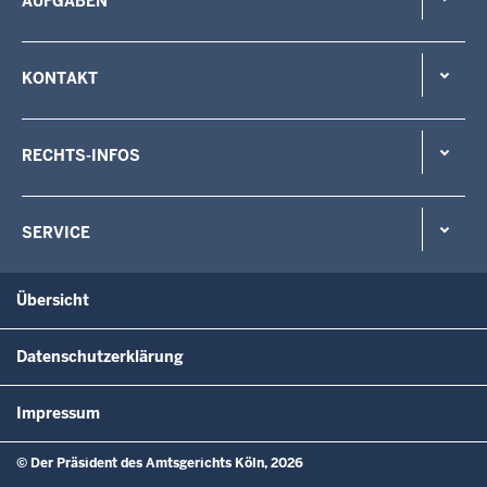
AUFGABEN
KONTAKT
RECHTS-INFOS
SERVICE
Übersicht
Datenschutzerklärung
Impressum
© Der Präsident des Amtsgerichts Köln, 2026