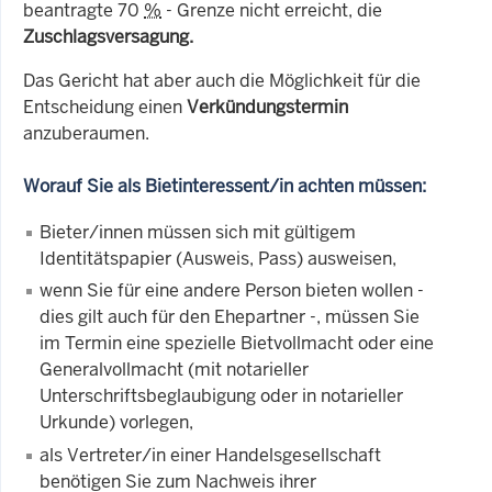
beantragte 70
%
- Grenze nicht erreicht, die
Zuschlagsversagung.
Das Gericht hat aber auch die Möglichkeit für die
Entscheidung einen
Verkündungstermin
anzuberaumen.
Worauf Sie als Bietinteressent/in achten müssen:
Bieter/innen müssen sich mit gültigem
Identitätspapier (Ausweis, Pass) ausweisen,
wenn Sie für eine andere Person bieten wollen -
dies gilt auch für den Ehepartner -, müssen Sie
im Termin eine spezielle Bietvollmacht oder eine
Generalvollmacht (mit notarieller
Unterschriftsbeglaubigung oder in notarieller
Urkunde) vorlegen,
als Vertreter/in einer Handelsgesellschaft
benötigen Sie zum Nachweis ihrer