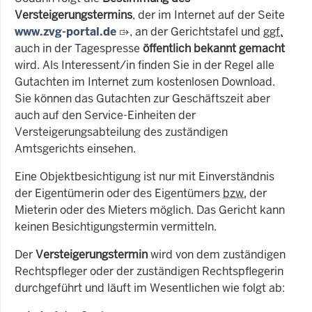
Versteigerungstermins
, der im Internet auf der Seite
www.zvg-portal.de
, an der Gerichtstafel und
ggf.
auch in der Tagespresse
öffentlich bekannt gemacht
wird. Als Interessent/in finden Sie in der Regel alle
Gutachten im Internet zum kostenlosen Download.
Sie können das Gutachten zur Geschäftszeit aber
auch auf den Service-Einheiten der
Versteigerungsabteilung des zuständigen
Amtsgerichts einsehen.
Eine Objektbesichtigung ist nur mit Einverständnis
der Eigentümerin oder des Eigentümers
bzw.
der
Mieterin oder des Mieters möglich. Das Gericht kann
keinen Besichtigungstermin vermitteln.
Der
Versteigerungstermin
wird von dem zuständigen
Rechtspfleger oder der zuständigen Rechtspflegerin
durchgeführt und läuft im Wesentlichen wie folgt ab: