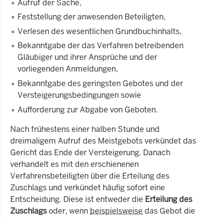
Aufruf der Sache,
Feststellung der anwesenden Beteiligten,
Verlesen des wesentlichen Grundbuchinhalts,
Bekanntgabe der das Verfahren betreibenden
Gläubiger und ihrer Ansprüche und der
vorliegenden Anmeldungen,
Bekanntgabe des geringsten Gebotes und der
Versteigerungsbedingungen sowie
Aufforderung zur Abgabe von Geboten.
Nach frühestens einer halben Stunde und
dreimaligem Aufruf des Meistgebots verkündet das
Gericht das Ende der Versteigerung. Danach
verhandelt es mit den erschienenen
Verfahrensbeteiligten über die Erteilung des
Zuschlags und verkündet häufig sofort eine
Entscheidung. Diese ist entweder die
Erteilung des
Zuschlags
oder, wenn
beispielsweise
das Gebot die