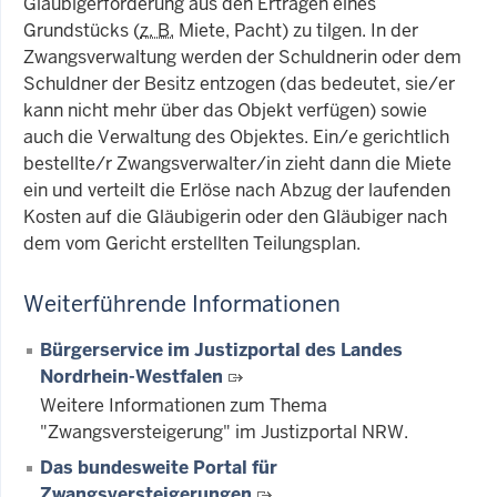
Gläubigerforderung aus den Erträgen eines
Grundstücks (
z. B.
Miete, Pacht) zu tilgen. In der
Zwangsverwaltung werden der Schuldnerin oder dem
Schuldner der Besitz entzogen (das bedeutet, sie/er
kann nicht mehr über das Objekt verfügen) sowie
auch die Verwaltung des Objektes. Ein/e gerichtlich
bestellte/r Zwangsverwalter/in zieht dann die Miete
ein und verteilt die Erlöse nach Abzug der laufenden
Kosten auf die Gläubigerin oder den Gläubiger nach
dem vom Gericht erstellten Teilungsplan.
Weiterführende Informationen
Bürgerservice im Justizportal des Landes
Nordrhein-Westfalen
Weitere Informationen zum Thema
"Zwangsversteigerung" im Justizportal NRW.
Das bundesweite Portal für
Zwangsversteigerungen