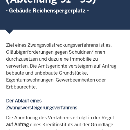
- Gebäude Reichenspergerplatz -
Ziel eines Zwangsvollstreckungsverfahrens ist es,
Gläubigerforderungen gegen Schuldner/innen
durchzusetzen und dazu eine Immobilie zu
verwerten. Die Amtsgerichte versteigern auf Antrag
bebaute und unbebaute Grundstücke,
Eigentumswohnungen, Gewerbeeinheiten oder
Erbbaurechte.
Der Ablauf eines
Zwangsversteigerungsverfahrens
Die Anordnung des Verfahrens erfolgt in der Regel
auf Antrag
eines Kreditinstituts auf der Grundlage