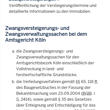
Veröffentlichung der Versteigerungstermine und
detaillierte Informationen zu den Immobilien.
Zwangsversteigerungs- und
Zwangsverwaltungssachen bei dem
Amtsgericht Köln
die Zwangsversteigerungs- und
Zwangsverwaltungssachen für den
Amtsgerichtsbezirk Köln einschließlich der
Vollstreckung in land- und
forstwirtschaftliche Grundstücke,
die Verteilungsverfahren gemäß §§ 65, 118
ff.
des Baugesetzbuches in der Fassung der
Bekanntmachung vom 23.09.2004 (
BGBl
. I
S.
2414), sowie gemäß § 35 des Gesetzes
über Enteignung und Entschädigung für das