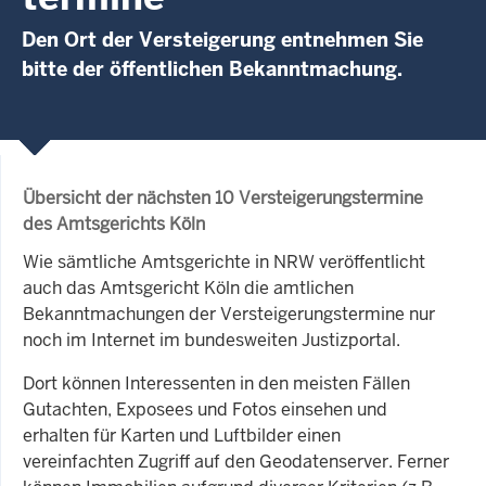
Den Ort der Versteigerung entnehmen Sie
bitte der öffentlichen Bekanntmachung.
Übersicht der nächsten 10 Versteigerungstermine
des Amtsgerichts Köln
Wie sämtliche Amtsgerichte in NRW veröffentlicht
auch das Amtsgericht Köln die amtlichen
Bekanntmachungen der Versteigerungstermine nur
noch im Internet im bundesweiten Justizportal.
Dort können Interessenten in den meisten Fällen
Gutachten, Exposees und Fotos einsehen und
erhalten für Karten und Luftbilder einen
vereinfachten Zugriff auf den Geodatenserver. Ferner