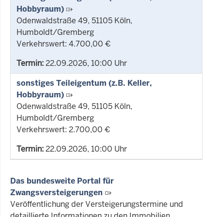
Hobbyraum)
Odenwaldstraße 49, 51105 Köln,
Humboldt/Gremberg
Verkehrswert: 4.700,00 €
Termin:
22.09.2026, 10:00 Uhr
sonstiges Teileigentum (z.B. Keller,
Hobbyraum)
Odenwaldstraße 49, 51105 Köln,
Humboldt/Gremberg
Verkehrswert: 2.700,00 €
Termin:
22.09.2026, 10:00 Uhr
Das bundesweite Portal für
Zwangsversteigerungen
Veröffentlichung der Versteigerungstermine und
detaillierte Informationen zu den Immobilien