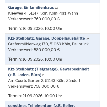
Garage, Einfamilienhaus
Kleeweg 4, 51147 Köln, Köln-Porz-Wahn
Verkehrswert: 760.000,00 €
Termin:
16.09.2026, 10:00 Uhr
Kfz-Stellplatz, Garage, Doppelhaushälfte
Grafenmühlenweg 170, 51069 Köln, Dellbrück
Verkehrswert: 580.000,00 €
Termin:
16.09.2026, 10:00 Uhr
Kfz-Stellplatz (Tiefgarage), Gewerbeeinheit
(z.B. Laden, Büro)
Am Courts Garten 2, 51143 Köln, Zündorf
Verkehrswert: 758.000,00 €
Termin:
21.09.2026, 10:00 Uhr
sonstiges Teileigentum (z.B. Keller,