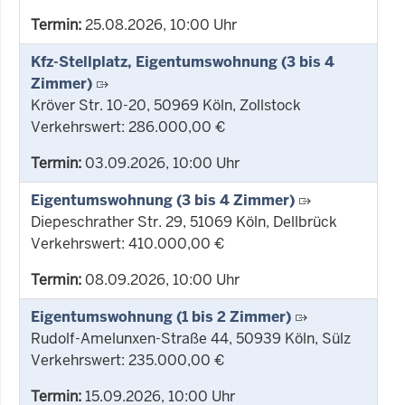
Termin:
25.08.2026, 10:00 Uhr
Kfz-Stellplatz, Eigentumswohnung (3 bis 4
Zimmer)
Kröver Str. 10-20, 50969 Köln, Zollstock
Verkehrswert: 286.000,00 €
Termin:
03.09.2026, 10:00 Uhr
Eigentumswohnung (3 bis 4 Zimmer)
Diepeschrather Str. 29, 51069 Köln, Dellbrück
Verkehrswert: 410.000,00 €
Termin:
08.09.2026, 10:00 Uhr
Eigentumswohnung (1 bis 2 Zimmer)
Rudolf-Amelunxen-Straße 44, 50939 Köln, Sülz
Verkehrswert: 235.000,00 €
Termin:
15.09.2026, 10:00 Uhr