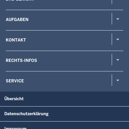
AUFGABEN
KONTAKT
RECHTS-INFOS
SERVICE
Übersicht
Datenschutzerklärung
Impressum