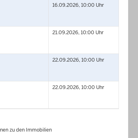
16.09.2026, 10:00 Uhr
21.09.2026, 10:00 Uhr
22.09.2026, 10:00 Uhr
22.09.2026, 10:00 Uhr
ionen zu den Immobilien