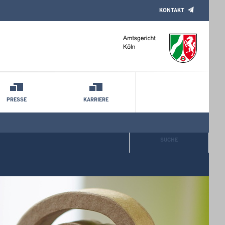
KONTAKT
PRESSE
KARRIERE
SUCHE