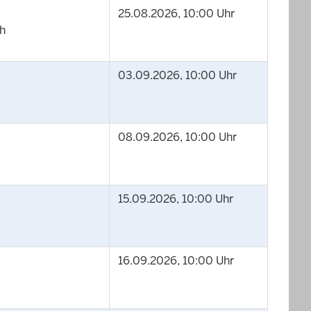
25.08.2026, 10:00 Uhr
ch
03.09.2026, 10:00 Uhr
08.09.2026, 10:00 Uhr
15.09.2026, 10:00 Uhr
16.09.2026, 10:00 Uhr