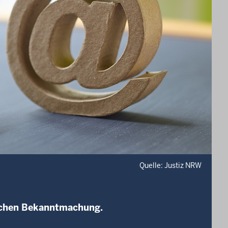
Quelle: Justiz NRW
lichen Bekanntmachung.