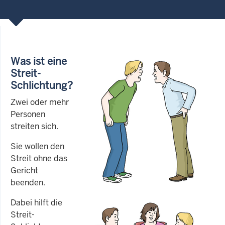
Was ist eine
Streit-
Schlichtung?
Zwei oder mehr
Personen
streiten sich.
Sie wollen den
Streit ohne das
Gericht
beenden.
Dabei hilft die
Streit-