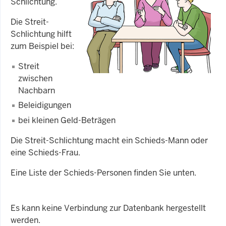
Schlichtung.
Die Streit-
Schlichtung hilft
zum Beispiel bei:
Streit
zwischen
Nachbarn
Beleidigungen
bei kleinen Geld-Beträgen
Die Streit-Schlichtung macht ein Schieds-Mann oder
eine Schieds-Frau.
Eine Liste der Schieds-Personen finden Sie unten.
Es kann keine Verbindung zur Datenbank hergestellt
werden.