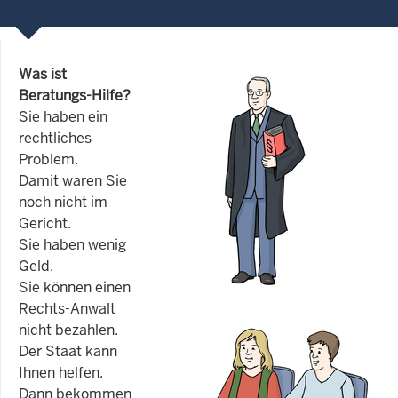
Was ist
Beratungs-Hilfe?
Sie haben ein
rechtliches
Problem.
Damit waren Sie
noch nicht im
Gericht.
Sie haben wenig
Geld.
Sie können einen
Rechts-Anwalt
nicht bezahlen.
Der Staat kann
Ihnen helfen.
Dann bekommen