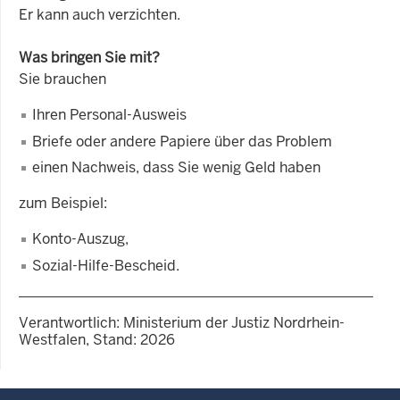
Er kann auch verzichten.
Was bringen Sie mit?
Sie brauchen
Ihren Personal-Ausweis
Briefe oder andere Papiere über das Problem
einen Nachweis, dass Sie wenig Geld haben
zum Beispiel:
Konto-Auszug,
Sozial-Hilfe-Bescheid.
Verantwortlich: Ministerium der Justiz Nordrhein-
Westfalen, Stand: 2026