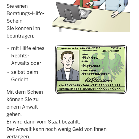
Sie einen
Beratungs-Hilfe-
Schein.
Sie können ihn
beantragen:
mit Hilfe eines
Rechts-
Anwalts oder
selbst beim
Gericht
Mit dem Schein
können Sie zu
einem Anwalt
gehen.
Er wird dann vom Staat bezahlt.
Der Anwalt kann noch wenig Geld von Ihnen
verlangen.