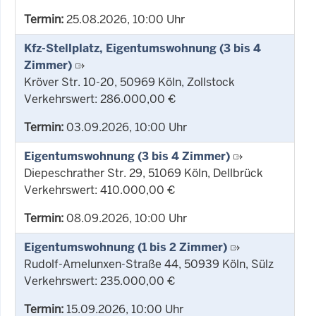
Termin:
25.08.2026, 10:00 Uhr
Kfz-Stellplatz, Eigentumswohnung (3 bis 4
Zimmer)
Kröver Str. 10-20, 50969 Köln, Zollstock
Verkehrswert: 286.000,00 €
Termin:
03.09.2026, 10:00 Uhr
Eigentumswohnung (3 bis 4 Zimmer)
Diepeschrather Str. 29, 51069 Köln, Dellbrück
Verkehrswert: 410.000,00 €
Termin:
08.09.2026, 10:00 Uhr
Eigentumswohnung (1 bis 2 Zimmer)
Rudolf-Amelunxen-Straße 44, 50939 Köln, Sülz
Verkehrswert: 235.000,00 €
Termin:
15.09.2026, 10:00 Uhr