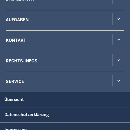
AUFGABEN
KONTAKT
RECHTS-INFOS
SERVICE
Übersicht
Datenschutzerklärung
Impressum