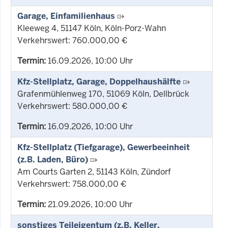
Garage, Einfamilienhaus
Kleeweg 4, 51147 Köln, Köln-Porz-Wahn
Verkehrswert: 760.000,00 €
Termin:
16.09.2026, 10:00 Uhr
Kfz-Stellplatz, Garage, Doppelhaushälfte
Grafenmühlenweg 170, 51069 Köln, Dellbrück
Verkehrswert: 580.000,00 €
Termin:
16.09.2026, 10:00 Uhr
Kfz-Stellplatz (Tiefgarage), Gewerbeeinheit
(z.B. Laden, Büro)
Am Courts Garten 2, 51143 Köln, Zündorf
Verkehrswert: 758.000,00 €
Termin:
21.09.2026, 10:00 Uhr
sonstiges Teileigentum (z.B. Keller,