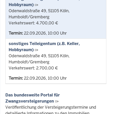
Hobbyraum)
Odenwaldstraße 49, 51105 Köln,
Humboldt/Gremberg
Verkehrswert: 4.700,00 €
Termin:
22.09.2026, 10:00 Uhr
sonstiges Teileigentum (z.B. Keller,
Hobbyraum)
Odenwaldstraße 49, 51105 Köln,
Humboldt/Gremberg
Verkehrswert: 2.700,00 €
Termin:
22.09.2026, 10:00 Uhr
Das bundesweite Portal für
Zwangsversteigerungen
Veröffentlichung der Versteigerungstermine und
detaillierte Informationen zu den Immobilien