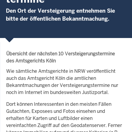
Den Ort der Versteigerung entnehmen Sie
bitte der öffentlichen Bekanntmachung.
Übersicht der nächsten 10 Versteigerungstermine
des Amtsgerichts Köln
Wie sämtliche Amtsgerichte in NRW veröffentlicht
auch das Amtsgericht Köln die amtlichen
Bekanntmachungen der Versteigerungstermine nur
noch im Internet im bundesweiten Justizportal.
Dort können Interessenten in den meisten Fällen
Gutachten, Exposees und Fotos einsehen und
erhalten für Karten und Luftbilder einen
vereinfachten Zugriff auf den Geodatenserver. Ferner