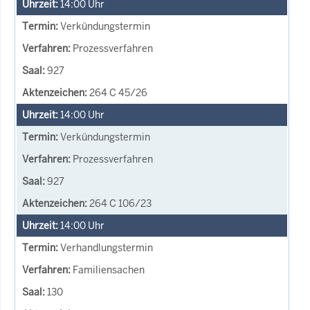
14:00
Uhr
Verkündungstermin
Prozessverfahren
927
264 C 45/26
14:00
Uhr
Verkündungstermin
Prozessverfahren
927
264 C 106/23
14:00
Uhr
Verhandlungstermin
Familiensachen
130