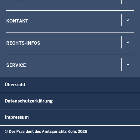
KONTAKT
RECHTS-INFOS
SERVICE
Übersicht
Datenschutzerklärung
Impressum
© Der Präsident des Amtsgerichts Köln, 2026