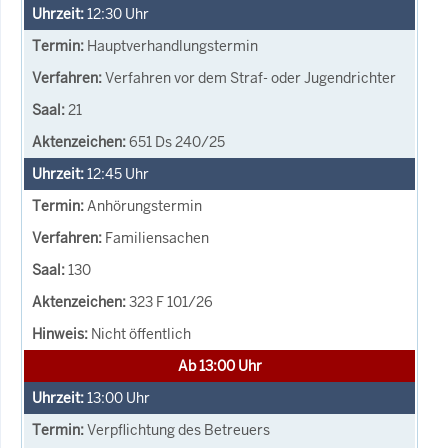
12:30
Uhr
Hauptverhandlungstermin
Verfahren vor dem Straf- oder Jugendrichter
21
651 Ds 240/25
12:45
Uhr
Anhörungstermin
Familiensachen
130
323 F 101/26
Nicht öffentlich
Ab 13:00 Uhr
13:00
Uhr
Verpflichtung des Betreuers