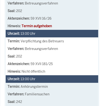
Betreuungsverfahren
202
59 XVII 16/26
Termin aufgehoben
13:00
Uhr
Verpflichtung des Betreuers
Betreuungsverfahren
202
59 XVII 181/25
Nicht öffentlich
13:00
Uhr
Anhörungstermin
Familiensachen
242