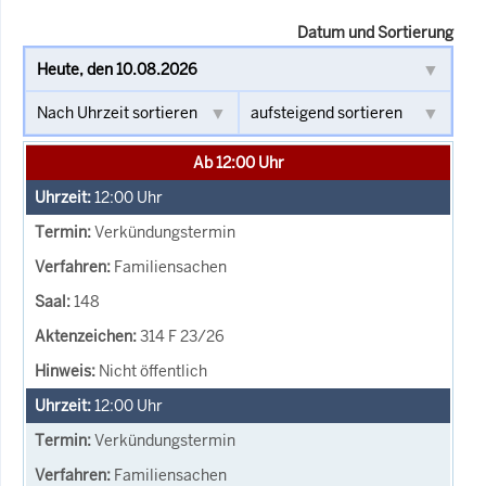
Datum und Sortierung
Ab 12:00 Uhr
12:00
Uhr
Verkündungstermin
Familiensachen
148
314 F 23/26
Nicht öffentlich
12:00
Uhr
Verkündungstermin
Familiensachen