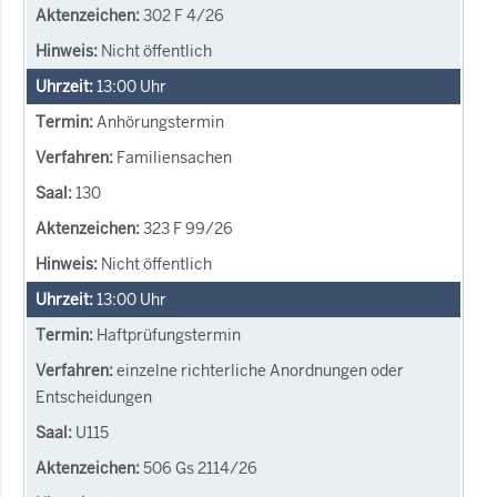
302 F 4/26
Nicht öffentlich
13:00
Uhr
Anhörungstermin
Familiensachen
130
323 F 99/26
Nicht öffentlich
13:00
Uhr
Haftprüfungstermin
einzelne richterliche Anordnungen oder
Entscheidungen
U115
506 Gs 2114/26