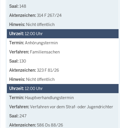
148
314 F 267/24
Nicht öffentlich
12:00
Uhr
Anhörungstermin
Familiensachen
130
323 F 81/26
Nicht öffentlich
12:00
Uhr
Hauptverhandlungstermin
Verfahren vor dem Straf- oder Jugendrichter
247
586 Ds 88/26