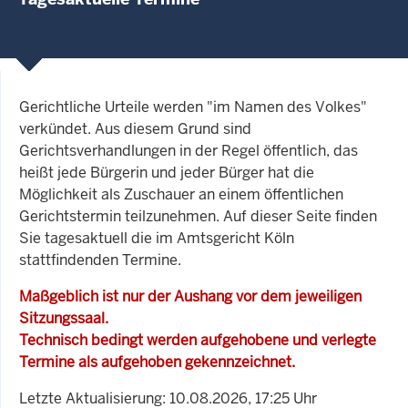
Gerichtliche Urteile werden "im Namen des Volkes"
verkündet. Aus diesem Grund sind
Gerichtsverhandlungen in der Regel öffentlich, das
heißt jede Bürgerin und jeder Bürger hat die
Möglichkeit als Zuschauer an einem öffentlichen
Gerichtstermin teilzunehmen. Auf dieser Seite finden
Sie tagesaktuell die im Amtsgericht Köln
stattfindenden Termine.
Maßgeblich ist nur der Aushang vor dem jeweiligen
Sitzungssaal.
Technisch bedingt werden aufgehobene und verlegte
Termine als aufgehoben gekennzeichnet.
Letzte Aktualisierung: 10.08.2026, 17:25 Uhr