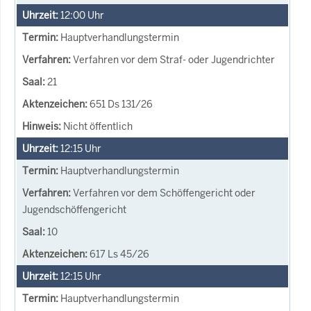
12:00
Uhr
Hauptverhandlungstermin
Verfahren vor dem Straf- oder Jugendrichter
21
651 Ds 131/26
Nicht öffentlich
12:15
Uhr
Hauptverhandlungstermin
Verfahren vor dem Schöffengericht oder
Jugendschöffengericht
10
617 Ls 45/26
12:15
Uhr
Hauptverhandlungstermin