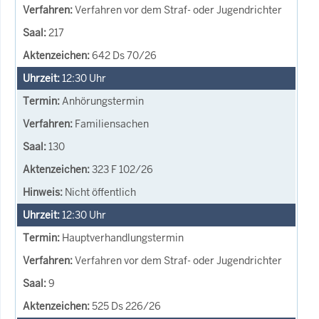
Verfahren vor dem Straf- oder Jugendrichter
217
642 Ds 70/26
12:30
Uhr
Anhörungstermin
Familiensachen
130
323 F 102/26
Nicht öffentlich
12:30
Uhr
Hauptverhandlungstermin
Verfahren vor dem Straf- oder Jugendrichter
9
525 Ds 226/26