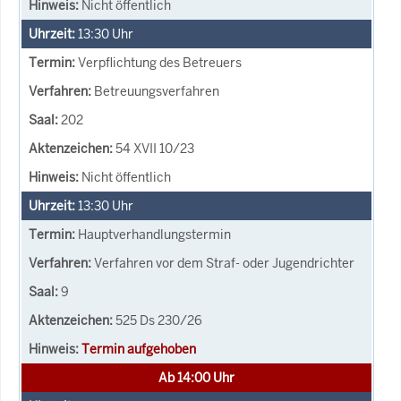
Nicht öffentlich
13:30
Uhr
Verpflichtung des Betreuers
Betreuungsverfahren
202
54 XVII 10/23
Nicht öffentlich
13:30
Uhr
Hauptverhandlungstermin
Verfahren vor dem Straf- oder Jugendrichter
9
525 Ds 230/26
Termin aufgehoben
Ab 14:00 Uhr