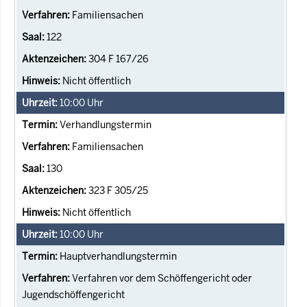
Familiensachen
122
304 F 167/26
Nicht öffentlich
10:00
Uhr
Verhandlungstermin
Familiensachen
130
323 F 305/25
Nicht öffentlich
10:00
Uhr
Hauptverhandlungstermin
Verfahren vor dem Schöffengericht oder
Jugendschöffengericht