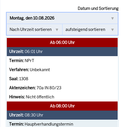
Datum und Sortierung
Ab 06:00 Uhr
06:01
Uhr
NPrT
Unbekannt
1308
70a IN 80/23
Nicht öffentlich
Ab 08:00 Uhr
08:30
Uhr
Hauptverhandlungstermin