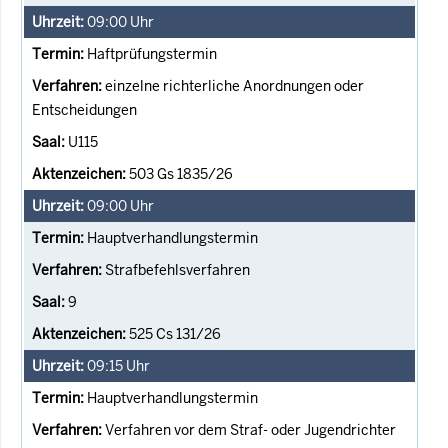
09:00
Uhr
Haftprüfungstermin
einzelne richterliche Anordnungen oder
Entscheidungen
U115
503 Gs 1835/26
09:00
Uhr
Hauptverhandlungstermin
Strafbefehlsverfahren
9
525 Cs 131/26
09:15
Uhr
Hauptverhandlungstermin
Verfahren vor dem Straf- oder Jugendrichter