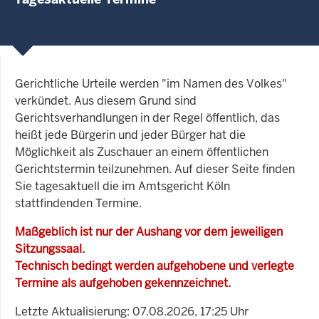
Gerichtliche Urteile werden "im Namen des Volkes"
verkündet. Aus diesem Grund sind
Gerichtsverhandlungen in der Regel öffentlich, das
heißt jede Bürgerin und jeder Bürger hat die
Möglichkeit als Zuschauer an einem öffentlichen
Gerichtstermin teilzunehmen. Auf dieser Seite finden
Sie tagesaktuell die im Amtsgericht Köln
stattfindenden Termine.
Maßgeblich ist nur der Aushang vor dem jeweiligen
Sitzungssaal.
Technisch bedingt werden aufgehobene und verlegte
Termine als aufgehoben gekennzeichnet.
Letzte Aktualisierung: 07.08.2026, 17:25 Uhr