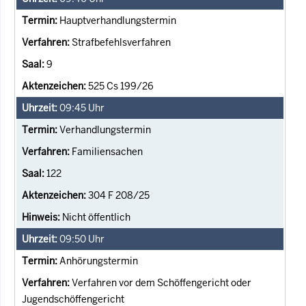
Hauptverhandlungstermin
Strafbefehlsverfahren
9
525 Cs 199/26
09:45
Uhr
Verhandlungstermin
Familiensachen
122
304 F 208/25
Nicht öffentlich
09:50
Uhr
Anhörungstermin
Verfahren vor dem Schöffengericht oder
Jugendschöffengericht