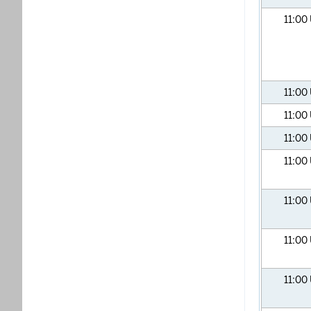
11:00
11:00
11:00
11:00
11:00
11:00
11:00
11:00