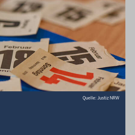
Quelle: Justiz NRW