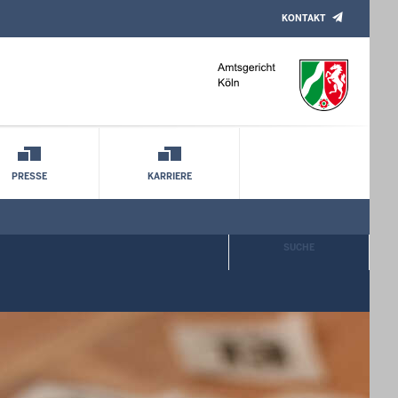
KONTAKT
PRESSE
KARRIERE
SUCHE