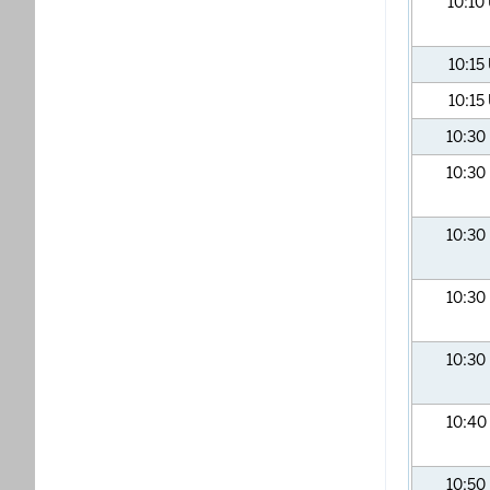
10:10
10:15
10:15
10:30
10:30
10:30
10:30
10:30
10:40
10:50