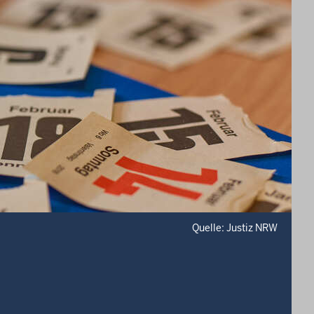
Quelle: Justiz NRW