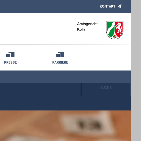
KONTAKT
PRESSE
KARRIERE
SUCHE