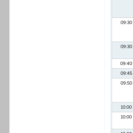
09:30
09:30
09:40
09:45
09:50
10:00
10:00