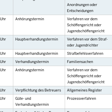
Anordnungen oder
Entscheidungen
Uhr
Anhörungstermin
Verfahren vor dem
Schöffengericht oder
Jugendschöffengericht
Uhr
Hauptverhandlungstermin
Verfahren vor dem Straf-
oder Jugendrichter
Uhr
Hauptverhandlungstermin
Strafbefehlsverfahren
Uhr
Verhandlungstermin
Familiensachen
Uhr
Anhörungstermin
Verfahren vor dem
Schöffengericht oder
Jugendschöffengericht
Uhr
Verpflichtung des Betreuers
Allgemeines Register
Uhr
Güte- und
Prozessverfahren
Verhandlungstermin