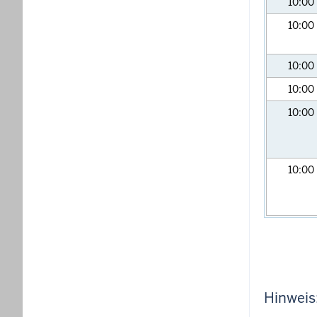
10:00
10:00
10:00
10:00
10:00
10:00
Hinweis