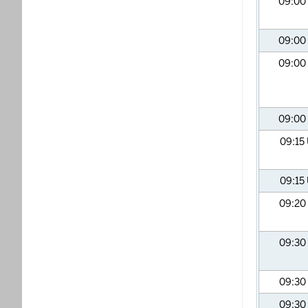
09:00
09:00
09:00
09:00
09:15
09:15
09:20
09:30
09:30
09:30