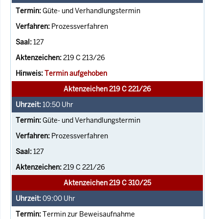
Güte- und Verhandlungstermin
Prozessverfahren
127
219 C 213/26
Termin aufgehoben
Aktenzeichen 219 C 221/26
10:50
Uhr
Güte- und Verhandlungstermin
Prozessverfahren
127
219 C 221/26
Aktenzeichen 219 C 310/25
09:00
Uhr
Termin zur Beweisaufnahme