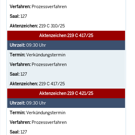
Prozessverfahren
127
219 C 310/25
Aktenzeichen 219 C 417/25
09:30
Uhr
Verkündungstermin
Prozessverfahren
127
219 C 417/25
Aktenzeichen 219 C 421/25
09:30
Uhr
Verkündungstermin
Prozessverfahren
127