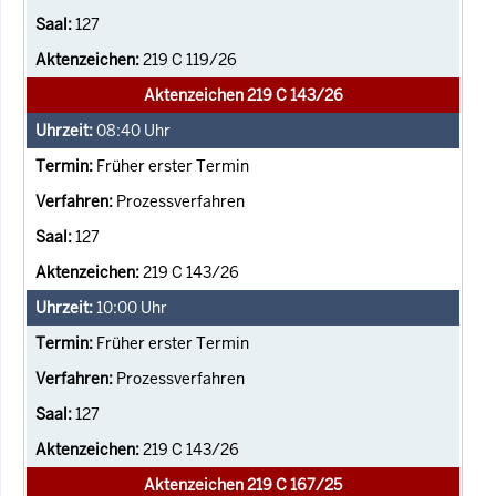
127
219 C 119/26
Aktenzeichen 219 C 143/26
08:40
Uhr
Früher erster Termin
Prozessverfahren
127
219 C 143/26
10:00
Uhr
Früher erster Termin
Prozessverfahren
127
219 C 143/26
Aktenzeichen 219 C 167/25