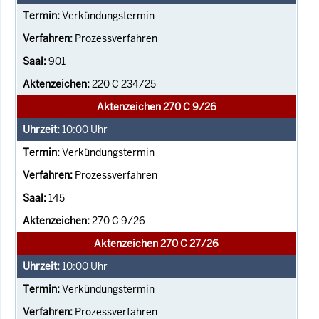
Verkündungstermin
Prozessverfahren
901
220 C 234/25
Aktenzeichen 270 C 9/26
10:00
Uhr
Verkündungstermin
Prozessverfahren
145
270 C 9/26
Aktenzeichen 270 C 27/26
10:00
Uhr
Verkündungstermin
Prozessverfahren