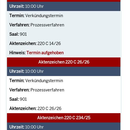
10:00
Uhr
Verkündungstermin
Prozessverfahren
901
220 C 14/26
Termin aufgehoben
Aktenzeichen 220 C 26/26
10:00
Uhr
Verkündungstermin
Prozessverfahren
901
220 C 26/26
Aktenzeichen 220 C 234/25
10:00
Uhr