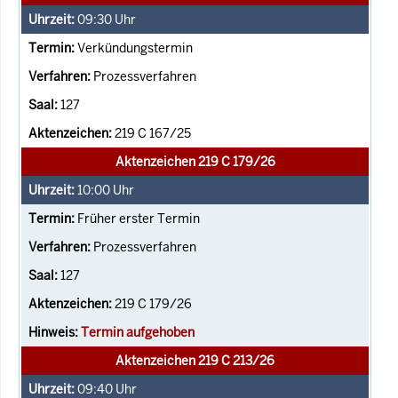
09:30
Uhr
Verkündungstermin
Prozessverfahren
127
219 C 167/25
Aktenzeichen 219 C 179/26
10:00
Uhr
Früher erster Termin
Prozessverfahren
127
219 C 179/26
Termin aufgehoben
Aktenzeichen 219 C 213/26
09:40
Uhr