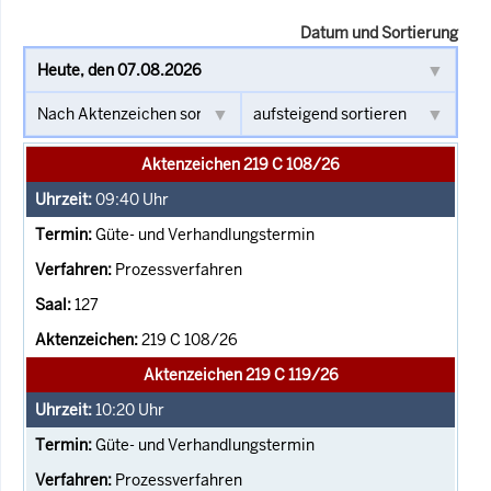
Datum und Sortierung
Aktenzeichen 219 C 108/26
09:40
Uhr
Güte- und Verhandlungstermin
Prozessverfahren
127
219 C 108/26
Aktenzeichen 219 C 119/26
10:20
Uhr
Güte- und Verhandlungstermin
Prozessverfahren