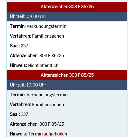
Aktenzeichen 303 F 36/25
09:00
Uhr
Verkündungstermin
Familiensachen
237
303 F 36/25
Nicht öffentlich
Aktenzeichen 303 F 85/25
10:00
Uhr
Verhandlungstermin
Familiensachen
237
303 F 85/25
Termin aufgehoben