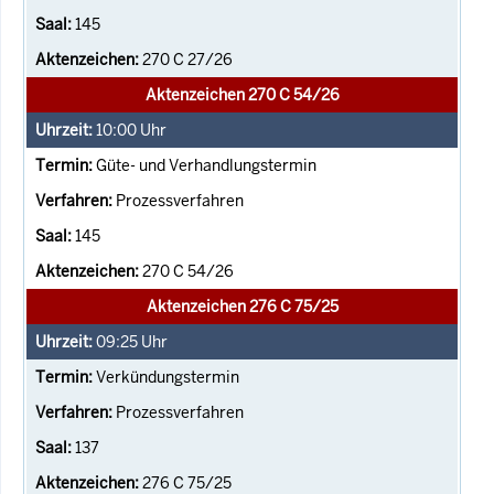
145
270 C 27/26
Aktenzeichen 270 C 54/26
10:00
Uhr
Güte- und Verhandlungstermin
Prozessverfahren
145
270 C 54/26
Aktenzeichen 276 C 75/25
09:25
Uhr
Verkündungstermin
Prozessverfahren
137
276 C 75/25