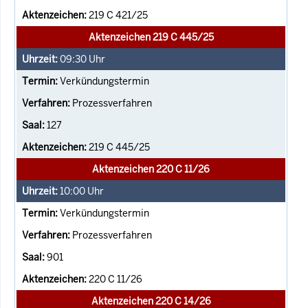
219 C 421/25
Aktenzeichen 219 C 445/25
09:30
Uhr
Verkündungstermin
Prozessverfahren
127
219 C 445/25
Aktenzeichen 220 C 11/26
10:00
Uhr
Verkündungstermin
Prozessverfahren
901
220 C 11/26
Aktenzeichen 220 C 14/26