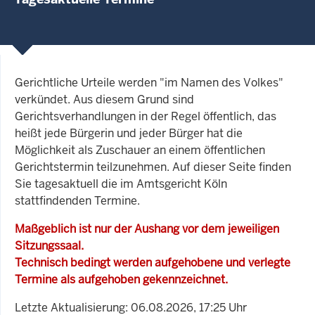
Gerichtliche Urteile werden "im Namen des Volkes"
verkündet. Aus diesem Grund sind
Gerichtsverhandlungen in der Regel öffentlich, das
heißt jede Bürgerin und jeder Bürger hat die
Möglichkeit als Zuschauer an einem öffentlichen
Gerichtstermin teilzunehmen. Auf dieser Seite finden
Sie tagesaktuell die im Amtsgericht Köln
stattfindenden Termine.
Maßgeblich ist nur der Aushang vor dem jeweiligen
Sitzungssaal.
Technisch bedingt werden aufgehobene und verlegte
Termine als aufgehoben gekennzeichnet.
Letzte Aktualisierung: 06.08.2026, 17:25 Uhr