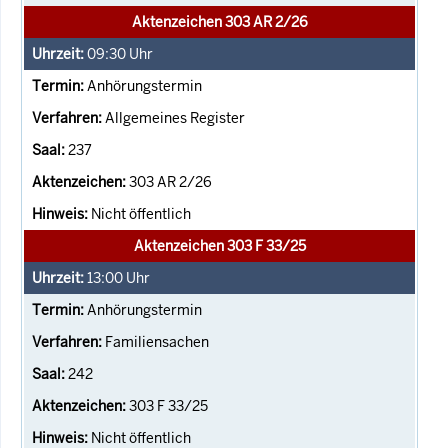
Aktenzeichen 303 AR 2/26
09:30
Uhr
Anhörungstermin
Allgemeines Register
237
303 AR 2/26
Nicht öffentlich
Aktenzeichen 303 F 33/25
13:00
Uhr
Anhörungstermin
Familiensachen
242
303 F 33/25
Nicht öffentlich