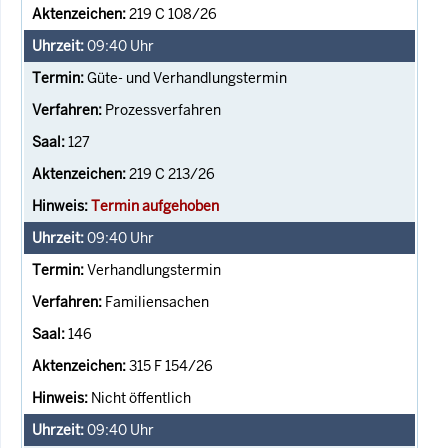
219 C 108/26
09:40
Uhr
Güte- und Verhandlungstermin
Prozessverfahren
127
219 C 213/26
Termin aufgehoben
09:40
Uhr
Verhandlungstermin
Familiensachen
146
315 F 154/26
Nicht öffentlich
09:40
Uhr