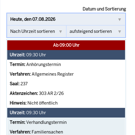
Datum und Sortierung
Ab 09:00 Uhr
09:30
Uhr
Anhörungstermin
Allgemeines Register
237
303 AR 2/26
Nicht öffentlich
09:30
Uhr
Verhandlungstermin
Familiensachen