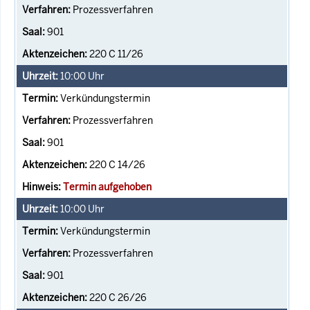
Prozessverfahren
901
220 C 11/26
10:00
Uhr
Verkündungstermin
Prozessverfahren
901
220 C 14/26
Termin aufgehoben
10:00
Uhr
Verkündungstermin
Prozessverfahren
901
220 C 26/26