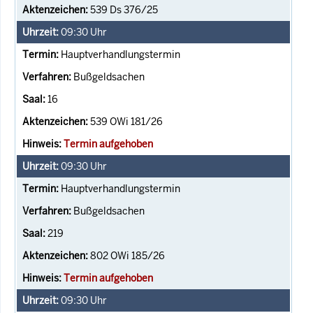
539 Ds 376/25
09:30
Uhr
Hauptverhandlungstermin
Bußgeldsachen
16
539 OWi 181/26
Termin aufgehoben
09:30
Uhr
Hauptverhandlungstermin
Bußgeldsachen
219
802 OWi 185/26
Termin aufgehoben
09:30
Uhr