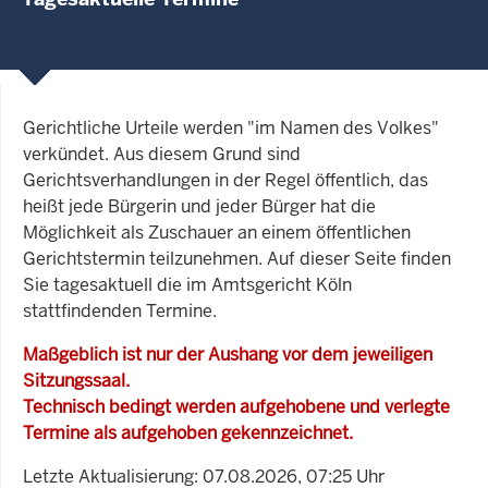
Gerichtliche Urteile werden "im Namen des Volkes"
verkündet. Aus diesem Grund sind
Gerichtsverhandlungen in der Regel öffentlich, das
heißt jede Bürgerin und jeder Bürger hat die
Möglichkeit als Zuschauer an einem öffentlichen
Gerichtstermin teilzunehmen. Auf dieser Seite finden
Sie tagesaktuell die im Amtsgericht Köln
stattfindenden Termine.
Maßgeblich ist nur der Aushang vor dem jeweiligen
Sitzungssaal.
Technisch bedingt werden aufgehobene und verlegte
Termine als aufgehoben gekennzeichnet.
Letzte Aktualisierung: 07.08.2026, 07:25 Uhr