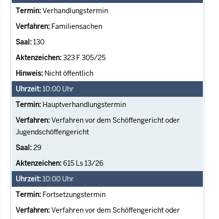
Verhandlungstermin
Familiensachen
130
323 F 305/25
Nicht öffentlich
10:00
Uhr
Hauptverhandlungstermin
Verfahren vor dem Schöffengericht oder
Jugendschöffengericht
29
615 Ls 13/26
10:00
Uhr
Fortsetzungstermin
Verfahren vor dem Schöffengericht oder