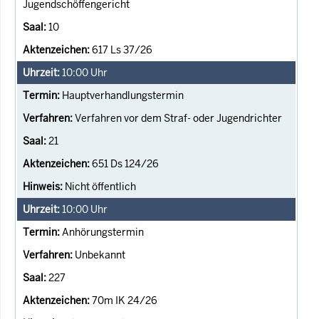
Jugendschöffengericht
10
617 Ls 37/26
10:00
Uhr
Hauptverhandlungstermin
Verfahren vor dem Straf- oder Jugendrichter
21
651 Ds 124/26
Nicht öffentlich
10:00
Uhr
Anhörungstermin
Unbekannt
227
70m IK 24/26