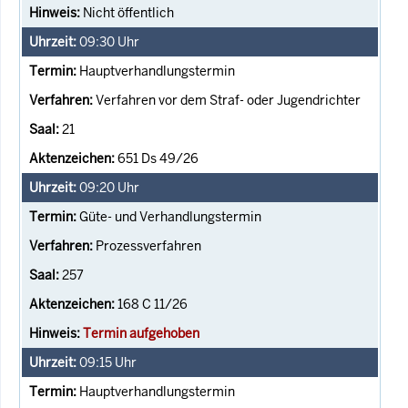
Nicht öffentlich
09:30
Uhr
Hauptverhandlungstermin
Verfahren vor dem Straf- oder Jugendrichter
21
651 Ds 49/26
09:20
Uhr
Güte- und Verhandlungstermin
Prozessverfahren
257
168 C 11/26
Termin aufgehoben
09:15
Uhr
Hauptverhandlungstermin