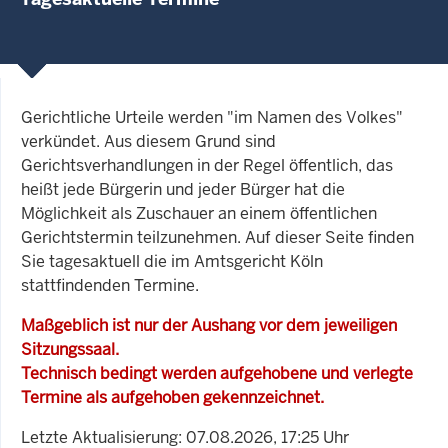
Gerichtliche Urteile werden "im Namen des Volkes"
verkündet. Aus diesem Grund sind
Gerichtsverhandlungen in der Regel öffentlich, das
heißt jede Bürgerin und jeder Bürger hat die
Möglichkeit als Zuschauer an einem öffentlichen
Gerichtstermin teilzunehmen. Auf dieser Seite finden
Sie tagesaktuell die im Amtsgericht Köln
stattfindenden Termine.
Maßgeblich ist nur der Aushang vor dem jeweiligen
Sitzungssaal.
Technisch bedingt werden aufgehobene und verlegte
Termine als aufgehoben gekennzeichnet.
Letzte Aktualisierung: 07.08.2026, 17:25 Uhr