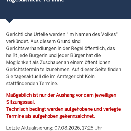
Gerichtliche Urteile werden "im Namen des Volkes"
verkündet. Aus diesem Grund sind
Gerichtsverhandlungen in der Regel öffentlich, das
heißt jede Bürgerin und jeder Bürger hat die
Möglichkeit als Zuschauer an einem öffentlichen
Gerichtstermin teilzunehmen. Auf dieser Seite finden
Sie tagesaktuell die im Amtsgericht Köln
stattfindenden Termine.
Maßgeblich ist nur der Aushang vor dem jeweiligen
Sitzungssaal.
Technisch bedingt werden aufgehobene und verlegte
Termine als aufgehoben gekennzeichnet.
Letzte Aktualisierung: 07.08.2026, 17:25 Uhr