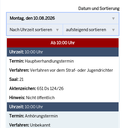
Datum und Sortierung
Ab 10:00 Uhr
10:00
Uhr
Hauptverhandlungstermin
Verfahren vor dem Straf- oder Jugendrichter
21
651 Ds 124/26
Nicht öffentlich
10:00
Uhr
Anhörungstermin
Unbekannt