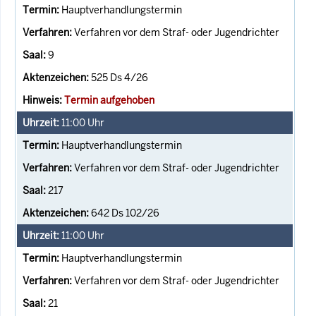
Hauptverhandlungstermin
Verfahren vor dem Straf- oder Jugendrichter
9
525 Ds 4/26
Termin aufgehoben
11:00
Uhr
Hauptverhandlungstermin
Verfahren vor dem Straf- oder Jugendrichter
217
642 Ds 102/26
11:00
Uhr
Hauptverhandlungstermin
Verfahren vor dem Straf- oder Jugendrichter
21