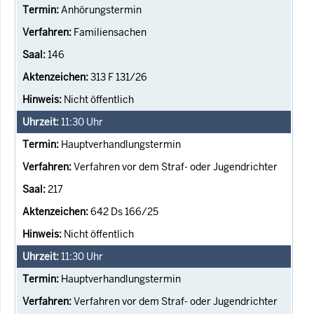
Anhörungstermin
Familiensachen
146
313 F 131/26
Nicht öffentlich
11:30
Uhr
Hauptverhandlungstermin
Verfahren vor dem Straf- oder Jugendrichter
217
642 Ds 166/25
Nicht öffentlich
11:30
Uhr
Hauptverhandlungstermin
Verfahren vor dem Straf- oder Jugendrichter