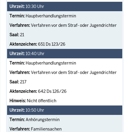
10:30
Uhr
Hauptverhandlungstermin
Verfahren vor dem Straf- oder Jugendrichter
21
651 Ds 123/26
10:40
Uhr
Hauptverhandlungstermin
Verfahren vor dem Straf- oder Jugendrichter
217
642 Ds 126/26
Nicht öffentlich
10:50
Uhr
Anhörungstermin
Familiensachen