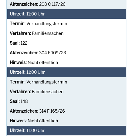
208 C 117/26
11:00
Uhr
Verhandlungstermin
Familiensachen
122
304 F 109/23
Nicht öffentlich
11:00
Uhr
Verhandlungstermin
Familiensachen
148
314 F 165/26
Nicht öffentlich
11:00
Uhr