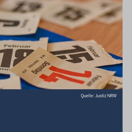
Quelle: Justiz NRW