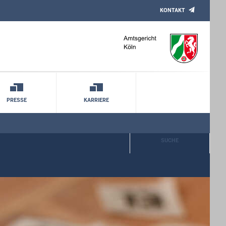
KONTAKT
PRESSE
KARRIERE
SUCHE