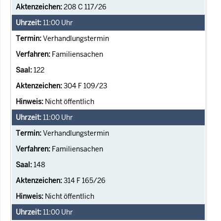
208 C 117/26
11:00
Uhr
Verhandlungstermin
Familiensachen
122
304 F 109/23
Nicht öffentlich
11:00
Uhr
Verhandlungstermin
Familiensachen
148
314 F 165/26
Nicht öffentlich
11:00
Uhr