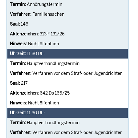
Anhörungstermin
Familiensachen
146
313 F 131/26
Nicht öffentlich
11:30
Uhr
Hauptverhandlungstermin
Verfahren vor dem Straf- oder Jugendrichter
217
642 Ds 166/25
Nicht öffentlich
11:30
Uhr
Hauptverhandlungstermin
Verfahren vor dem Straf- oder Jugendrichter