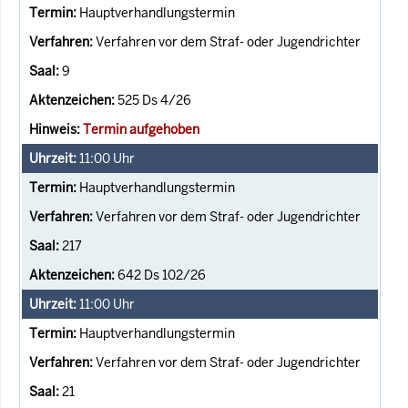
Hauptverhandlungstermin
Verfahren vor dem Straf- oder Jugendrichter
9
525 Ds 4/26
Termin aufgehoben
11:00
Uhr
Hauptverhandlungstermin
Verfahren vor dem Straf- oder Jugendrichter
217
642 Ds 102/26
11:00
Uhr
Hauptverhandlungstermin
Verfahren vor dem Straf- oder Jugendrichter
21