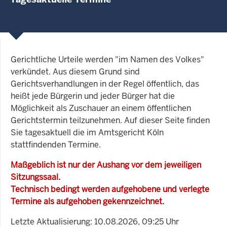
Gerichtliche Urteile werden "im Namen des Volkes"
verkündet. Aus diesem Grund sind
Gerichtsverhandlungen in der Regel öffentlich, das
heißt jede Bürgerin und jeder Bürger hat die
Möglichkeit als Zuschauer an einem öffentlichen
Gerichtstermin teilzunehmen. Auf dieser Seite finden
Sie tagesaktuell die im Amtsgericht Köln
stattfindenden Termine.
Maßgeblich ist nur der Aushang vor dem jeweiligen
Sitzungssaal.
Technisch bedingt werden aufgehobene und verlegte
Termine als aufgehoben gekennzeichnet.
Letzte Aktualisierung: 10.08.2026, 09:25 Uhr