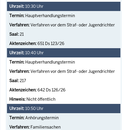
10:30
Uhr
Hauptverhandlungstermin
Verfahren vor dem Straf- oder Jugendrichter
21
651 Ds 123/26
10:40
Uhr
Hauptverhandlungstermin
Verfahren vor dem Straf- oder Jugendrichter
217
642 Ds 126/26
Nicht öffentlich
10:50
Uhr
Anhörungstermin
Familiensachen