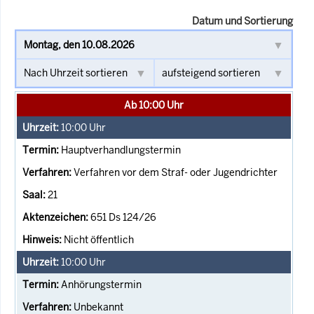
Datum und Sortierung
Ab 10:00 Uhr
10:00
Uhr
Hauptverhandlungstermin
Verfahren vor dem Straf- oder Jugendrichter
21
651 Ds 124/26
Nicht öffentlich
10:00
Uhr
Anhörungstermin
Unbekannt