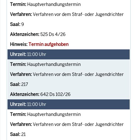
Hauptverhandlungstermin
Verfahren vor dem Straf- oder Jugendrichter
9
525 Ds 4/26
Termin aufgehoben
11:00
Uhr
Hauptverhandlungstermin
Verfahren vor dem Straf- oder Jugendrichter
217
642 Ds 102/26
11:00
Uhr
Hauptverhandlungstermin
Verfahren vor dem Straf- oder Jugendrichter
21