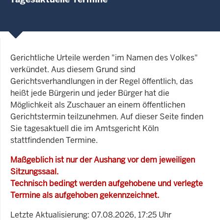
Gerichtliche Urteile werden "im Namen des Volkes"
verkündet. Aus diesem Grund sind
Gerichtsverhandlungen in der Regel öffentlich, das
heißt jede Bürgerin und jeder Bürger hat die
Möglichkeit als Zuschauer an einem öffentlichen
Gerichtstermin teilzunehmen. Auf dieser Seite finden
Sie tagesaktuell die im Amtsgericht Köln
stattfindenden Termine.
Maßgeblich ist nur der Aushang vor dem jeweiligen
Sitzungssaal.
Technisch bedingt werden aufgehobene und verlegte
Termine als aufgehoben gekennzeichnet.
Letzte Aktualisierung: 07.08.2026, 17:25 Uhr