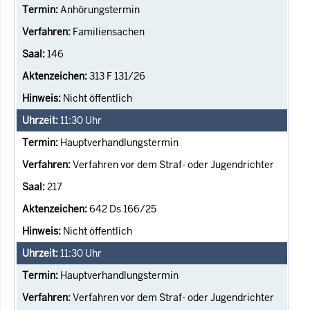
Anhörungstermin
Familiensachen
146
313 F 131/26
Nicht öffentlich
11:30
Uhr
Hauptverhandlungstermin
Verfahren vor dem Straf- oder Jugendrichter
217
642 Ds 166/25
Nicht öffentlich
11:30
Uhr
Hauptverhandlungstermin
Verfahren vor dem Straf- oder Jugendrichter