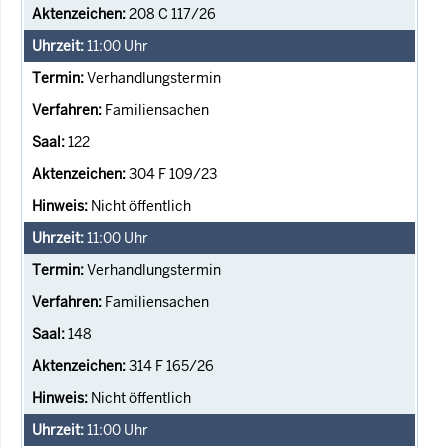
208 C 117/26
11:00
Uhr
Verhandlungstermin
Familiensachen
122
304 F 109/23
Nicht öffentlich
11:00
Uhr
Verhandlungstermin
Familiensachen
148
314 F 165/26
Nicht öffentlich
11:00
Uhr