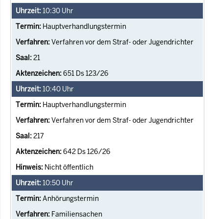
10:30
Uhr
Hauptverhandlungstermin
Verfahren vor dem Straf- oder Jugendrichter
21
651 Ds 123/26
10:40
Uhr
Hauptverhandlungstermin
Verfahren vor dem Straf- oder Jugendrichter
217
642 Ds 126/26
Nicht öffentlich
10:50
Uhr
Anhörungstermin
Familiensachen