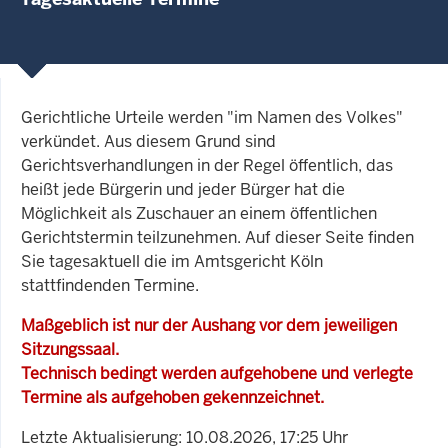
Gerichtliche Urteile werden "im Namen des Volkes"
verkündet. Aus diesem Grund sind
Gerichtsverhandlungen in der Regel öffentlich, das
heißt jede Bürgerin und jeder Bürger hat die
Möglichkeit als Zuschauer an einem öffentlichen
Gerichtstermin teilzunehmen. Auf dieser Seite finden
Sie tagesaktuell die im Amtsgericht Köln
stattfindenden Termine.
Maßgeblich ist nur der Aushang vor dem jeweiligen
Sitzungssaal.
Technisch bedingt werden aufgehobene und verlegte
Termine als aufgehoben gekennzeichnet.
Letzte Aktualisierung: 10.08.2026, 17:25 Uhr