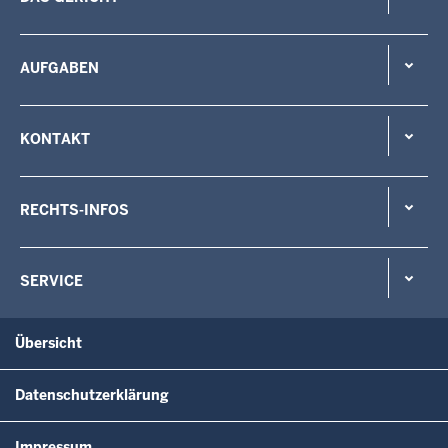
AUFGABEN
KONTAKT
RECHTS-INFOS
SERVICE
Übersicht
Datenschutzerklärung
Impressum