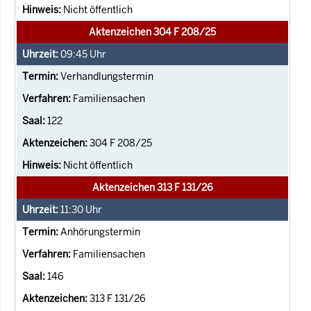
Nicht öffentlich
Aktenzeichen 304 F 208/25
09:45
Uhr
Verhandlungstermin
Familiensachen
122
304 F 208/25
Nicht öffentlich
Aktenzeichen 313 F 131/26
11:30
Uhr
Anhörungstermin
Familiensachen
146
313 F 131/26