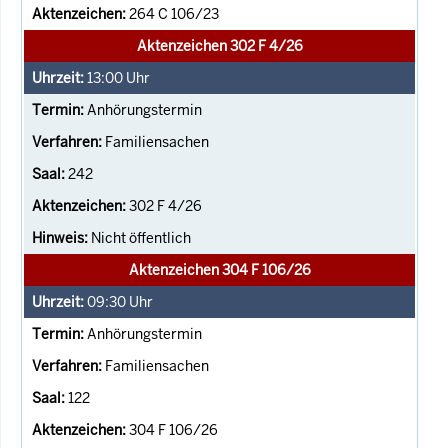
264 C 106/23
Aktenzeichen 302 F 4/26
13:00
Uhr
Anhörungstermin
Familiensachen
242
302 F 4/26
Nicht öffentlich
Aktenzeichen 304 F 106/26
09:30
Uhr
Anhörungstermin
Familiensachen
122
304 F 106/26