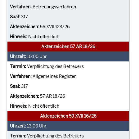
Betreuungsverfahren
317
56 XVII 123/26
Nicht öffentlich
Aktenzeichen 57 AR 18/26
10:00
Uhr
Verpflichtung des Betreuers
Allgemeines Register
317
57 AR 18/26
Nicht öffentlich
Aktenzeichen 59 XVII 16/26
13:00
Uhr
Verpflichtung des Betreuers