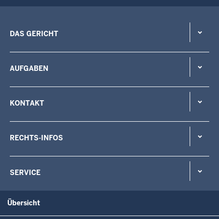
DAS GERICHT
AUFGABEN
KONTAKT
RECHTS-INFOS
SERVICE
Übersicht