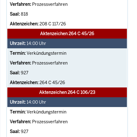
Prozessverfahren
818
208 C 117/26
Aktenzeichen 264 C 45/26
14:00
Uhr
Verkündungstermin
Prozessverfahren
927
264 C 45/26
Aktenzeichen 264 C 106/23
14:00
Uhr
Verkündungstermin
Prozessverfahren
927