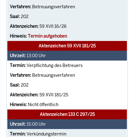
Betreuungsverfahren
202
59 XVII 16/26
Termin aufgehoben
Aktenzeichen 59 XVII 181/25
13:00
Uhr
Verpflichtung des Betreuers
Betreuungsverfahren
202
59 XVII 181/25
Nicht öffentlich
Aktenzeichen 133 C 297/25
15:00
Uhr
Verkündungstermin