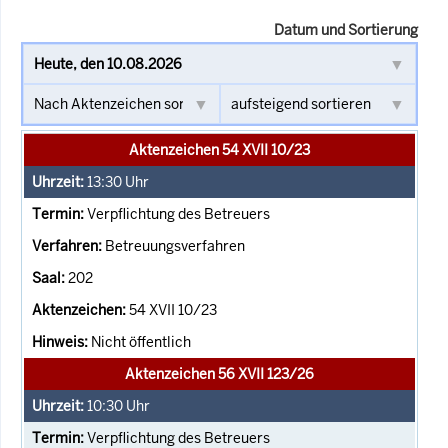
Datum und Sortierung
Aktenzeichen 54 XVII 10/23
13:30
Uhr
Verpflichtung des Betreuers
Betreuungsverfahren
202
54 XVII 10/23
Nicht öffentlich
Aktenzeichen 56 XVII 123/26
10:30
Uhr
Verpflichtung des Betreuers