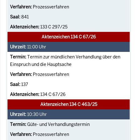
Prozessverfahren
841
133 C 297/25
Aktenzeichen 134 C 67/26
11:00
Uhr
Termin zur mündlichen Verhandlung über den
Einspruch und die Hauptsache
Prozessverfahren
137
134 C 67/26
Aktenzeichen 134 C 463/25
10:30
Uhr
Güte- und Verhandlungstermin
Prozessverfahren