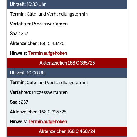
10:30
Uhr
Güte- und Verhandlungstermin
Prozessverfahren
257
168 C 43/26
Termin aufgehoben
Aktenzeichen 168 C 335/25
10:00
Uhr
Güte- und Verhandlungstermin
Prozessverfahren
257
168 C 335/25
Termin aufgehoben
Aktenzeichen 168 C 468/24