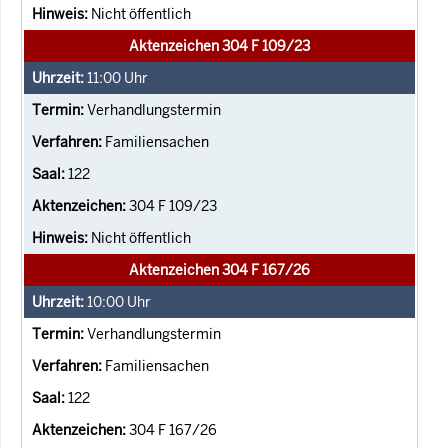
Nicht öffentlich
Aktenzeichen 304 F 109/23
11:00
Uhr
Verhandlungstermin
Familiensachen
122
304 F 109/23
Nicht öffentlich
Aktenzeichen 304 F 167/26
10:00
Uhr
Verhandlungstermin
Familiensachen
122
304 F 167/26