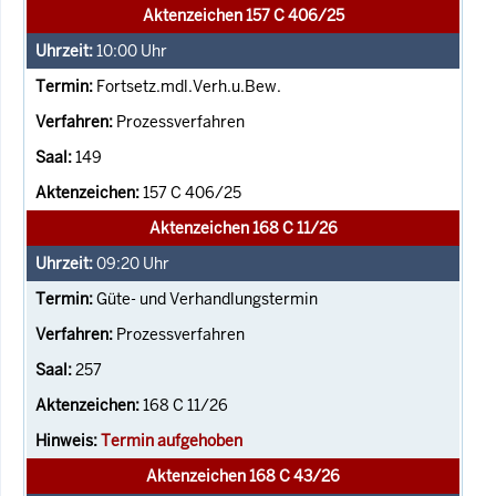
Aktenzeichen 157 C 406/25
10:00
Uhr
Fortsetz.mdl.Verh.u.Bew.
Prozessverfahren
149
157 C 406/25
Aktenzeichen 168 C 11/26
09:20
Uhr
Güte- und Verhandlungstermin
Prozessverfahren
257
168 C 11/26
Termin aufgehoben
Aktenzeichen 168 C 43/26