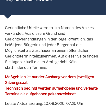
Gerichtliche Urteile werden "im Namen des Volkes"
verkündet. Aus diesem Grund sind
Gerichtsverhandlungen in der Regel öffentlich, das
heißt jede Bürgerin und jeder Bürger hat die
Möglichkeit als Zuschauer an einem öffentlichen
Gerichtstermin teilzunehmen. Auf dieser Seite finden
Sie tagesaktuell die im Amtsgericht Köln
stattfindenden Termine.
Maßgeblich ist nur der Aushang vor dem jeweiligen
Sitzungssaal.
Technisch bedingt werden aufgehobene und verlegte
Termine als aufgehoben gekennzeichnet.
Letzte Aktualisierung: 10.08.2026, 07:25 Uhr