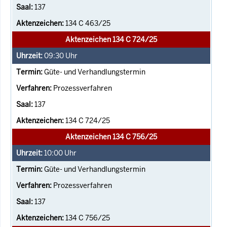
137
134 C 463/25
Aktenzeichen 134 C 724/25
09:30
Uhr
Güte- und Verhandlungstermin
Prozessverfahren
137
134 C 724/25
Aktenzeichen 134 C 756/25
10:00
Uhr
Güte- und Verhandlungstermin
Prozessverfahren
137
134 C 756/25