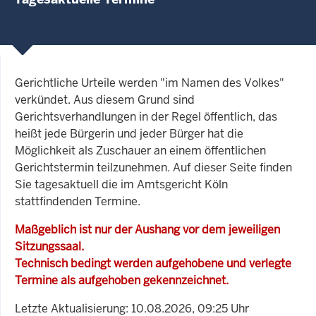
Gerichtliche Urteile werden "im Namen des Volkes"
verkündet. Aus diesem Grund sind
Gerichtsverhandlungen in der Regel öffentlich, das
heißt jede Bürgerin und jeder Bürger hat die
Möglichkeit als Zuschauer an einem öffentlichen
Gerichtstermin teilzunehmen. Auf dieser Seite finden
Sie tagesaktuell die im Amtsgericht Köln
stattfindenden Termine.
Maßgeblich ist nur der Aushang vor dem jeweiligen
Sitzungssaal.
Technisch bedingt werden aufgehobene und verlegte
Termine als aufgehoben gekennzeichnet.
Letzte Aktualisierung: 10.08.2026, 09:25 Uhr