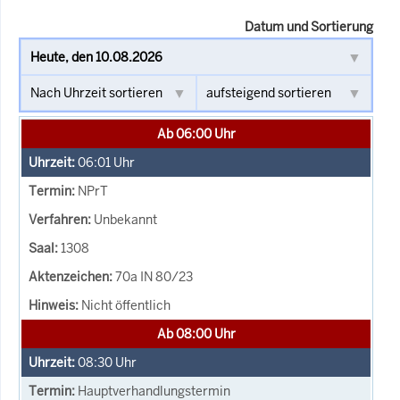
Datum und Sortierung
Ab 06:00 Uhr
06:01
Uhr
NPrT
Unbekannt
1308
70a IN 80/23
Nicht öffentlich
Ab 08:00 Uhr
08:30
Uhr
Hauptverhandlungstermin