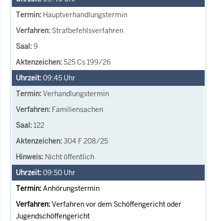
Hauptverhandlungstermin
Strafbefehlsverfahren
9
525 Cs 199/26
09:45
Uhr
Verhandlungstermin
Familiensachen
122
304 F 208/25
Nicht öffentlich
09:50
Uhr
Anhörungstermin
Verfahren vor dem Schöffengericht oder
Jugendschöffengericht