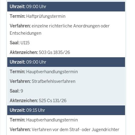
09:00
Uhr
Haftprüfungstermin
einzelne richterliche Anordnungen oder
Entscheidungen
U115
503 Gs 1835/26
09:00
Uhr
Hauptverhandlungstermin
Strafbefehlsverfahren
9
525 Cs 131/26
09:15
Uhr
Hauptverhandlungstermin
Verfahren vor dem Straf- oder Jugendrichter