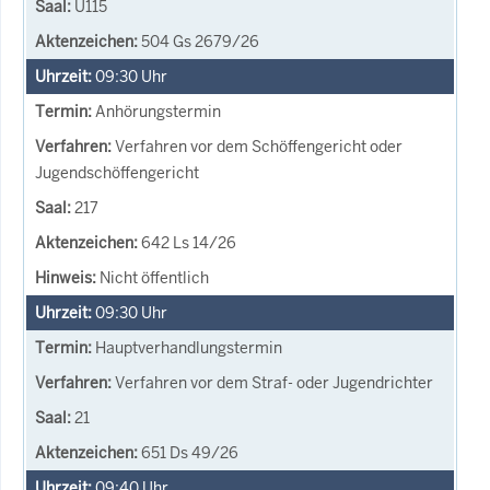
U115
504 Gs 2679/26
09:30
Uhr
Anhörungstermin
Verfahren vor dem Schöffengericht oder
Jugendschöffengericht
217
642 Ls 14/26
Nicht öffentlich
09:30
Uhr
Hauptverhandlungstermin
Verfahren vor dem Straf- oder Jugendrichter
21
651 Ds 49/26
09:40
Uhr