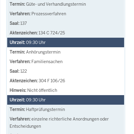
Güte- und Verhandlungstermin
Prozessverfahren
137
134 C 724/25
09:30
Uhr
Anhörungstermin
Familiensachen
122
304 F 106/26
Nicht öffentlich
09:30
Uhr
Haftprüfungstermin
einzelne richterliche Anordnungen oder
Entscheidungen