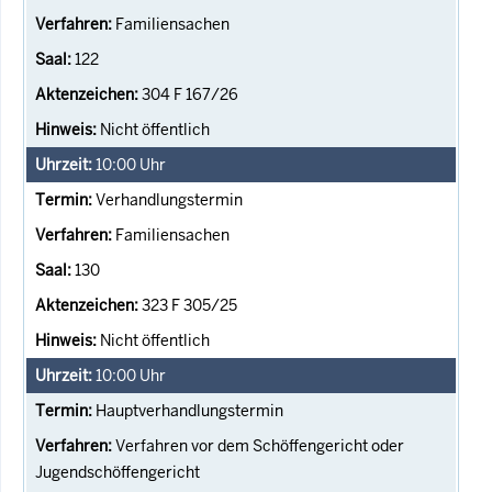
Familiensachen
122
304 F 167/26
Nicht öffentlich
10:00
Uhr
Verhandlungstermin
Familiensachen
130
323 F 305/25
Nicht öffentlich
10:00
Uhr
Hauptverhandlungstermin
Verfahren vor dem Schöffengericht oder
Jugendschöffengericht