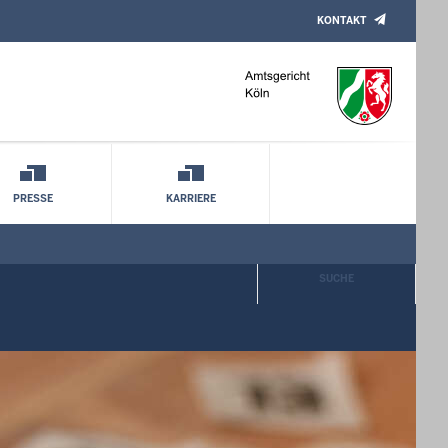
KONTAKT
PRESSE
KARRIERE
SUCHE