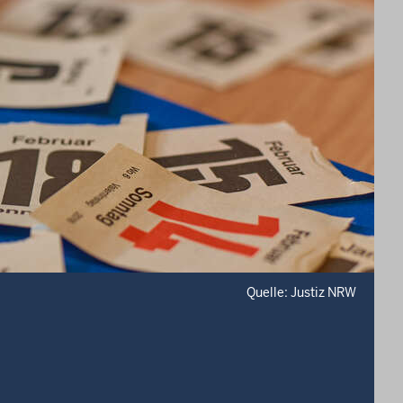
Quelle: Justiz NRW