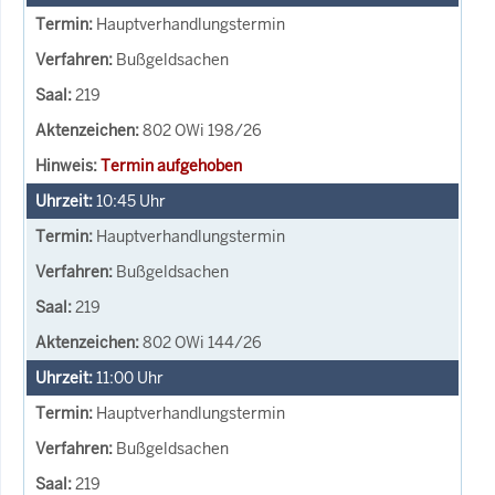
Hauptverhandlungstermin
Bußgeldsachen
219
802 OWi 198/26
Termin aufgehoben
10:45
Uhr
Hauptverhandlungstermin
Bußgeldsachen
219
802 OWi 144/26
11:00
Uhr
Hauptverhandlungstermin
Bußgeldsachen
219