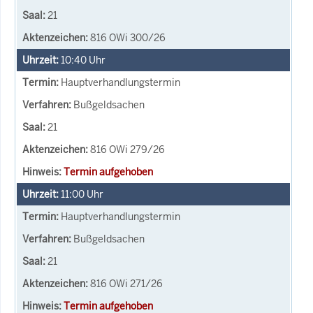
21
816 OWi 300/26
10:40
Uhr
Hauptverhandlungstermin
Bußgeldsachen
21
816 OWi 279/26
Termin aufgehoben
11:00
Uhr
Hauptverhandlungstermin
Bußgeldsachen
21
816 OWi 271/26
Termin aufgehoben