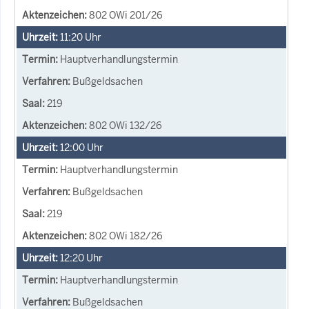
802 OWi 201/26
11:20
Uhr
Hauptverhandlungstermin
Bußgeldsachen
219
802 OWi 132/26
12:00
Uhr
Hauptverhandlungstermin
Bußgeldsachen
219
802 OWi 182/26
12:20
Uhr
Hauptverhandlungstermin
Bußgeldsachen