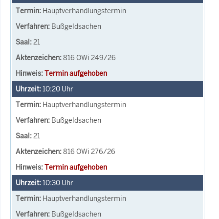
Hauptverhandlungstermin
Bußgeldsachen
21
816 OWi 249/26
Termin aufgehoben
10:20
Uhr
Hauptverhandlungstermin
Bußgeldsachen
21
816 OWi 276/26
Termin aufgehoben
10:30
Uhr
Hauptverhandlungstermin
Bußgeldsachen