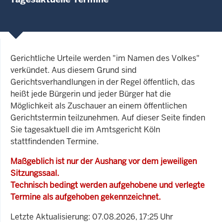
Gerichtliche Urteile werden "im Namen des Volkes"
verkündet. Aus diesem Grund sind
Gerichtsverhandlungen in der Regel öffentlich, das
heißt jede Bürgerin und jeder Bürger hat die
Möglichkeit als Zuschauer an einem öffentlichen
Gerichtstermin teilzunehmen. Auf dieser Seite finden
Sie tagesaktuell die im Amtsgericht Köln
stattfindenden Termine.
Maßgeblich ist nur der Aushang vor dem jeweiligen
Sitzungssaal.
Technisch bedingt werden aufgehobene und verlegte
Termine als aufgehoben gekennzeichnet.
Letzte Aktualisierung: 07.08.2026, 17:25 Uhr