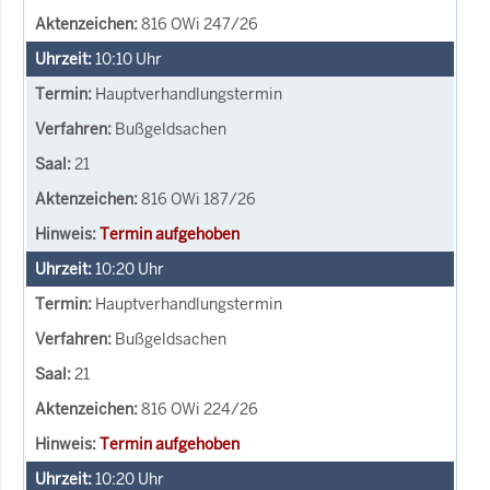
816 OWi 247/26
10:10
Uhr
Hauptverhandlungstermin
Bußgeldsachen
21
816 OWi 187/26
Termin aufgehoben
10:20
Uhr
Hauptverhandlungstermin
Bußgeldsachen
21
816 OWi 224/26
Termin aufgehoben
10:20
Uhr