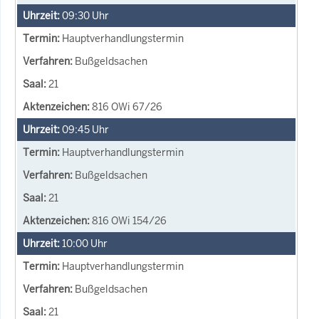
09:30
Uhr
Hauptverhandlungstermin
Bußgeldsachen
21
816 OWi 67/26
09:45
Uhr
Hauptverhandlungstermin
Bußgeldsachen
21
816 OWi 154/26
10:00
Uhr
Hauptverhandlungstermin
Bußgeldsachen
21