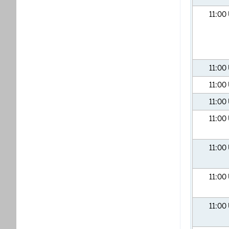
11:00
11:00
11:00
11:00
11:00
11:00
11:00
11:00