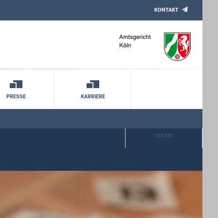
KONTAKT
PRESSE
KARRIERE
SUCHE