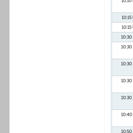
10:10
10:15
10:15
10:30
10:30
10:30
10:30
10:30
10:40
10:50