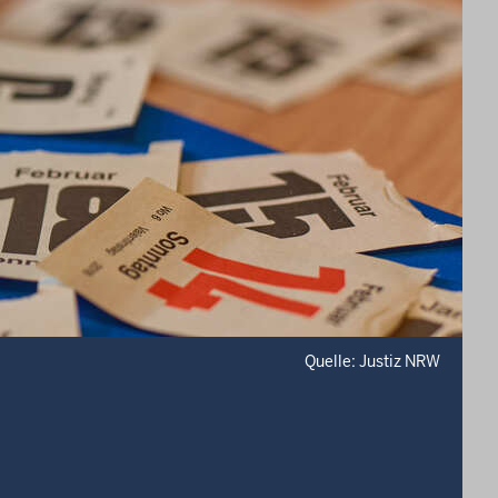
Quelle: Justiz NRW