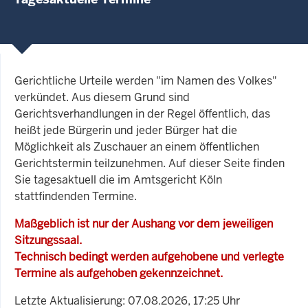
Gerichtliche Urteile werden "im Namen des Volkes"
verkündet. Aus diesem Grund sind
Gerichtsverhandlungen in der Regel öffentlich, das
heißt jede Bürgerin und jeder Bürger hat die
Möglichkeit als Zuschauer an einem öffentlichen
Gerichtstermin teilzunehmen. Auf dieser Seite finden
Sie tagesaktuell die im Amtsgericht Köln
stattfindenden Termine.
Maßgeblich ist nur der Aushang vor dem jeweiligen
Sitzungssaal.
Technisch bedingt werden aufgehobene und verlegte
Termine als aufgehoben gekennzeichnet.
Letzte Aktualisierung: 07.08.2026, 17:25 Uhr