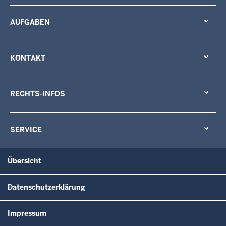
AUFGABEN
KONTAKT
RECHTS-INFOS
SERVICE
Übersicht
Datenschutzerklärung
Impressum