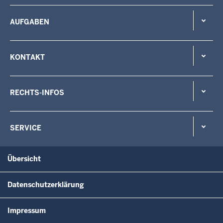
AUFGABEN
KONTAKT
RECHTS-INFOS
SERVICE
Übersicht
Datenschutzerklärung
Impressum