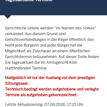
Gerichtliche Urteile werden "im Namen des Volkes"
verkündet. Aus diesem Grund sind
Gerichtsverhandlungen in der Regel öffentlich, das
heißt jede Bürgerin und jeder Bürger hat die
Möglichkeit als Zuschauer an einem öffentlichen
Gerichtstermin teilzunehmen. Auf dieser Seite finden
Sie tagesaktuell die im Amtsgericht Köln
stattfindenden Termine.
Maßgeblich ist nur der Aushang vor dem jeweiligen
Sitzungssaal.
Technisch bedingt werden aufgehobene und verlegte
Termine als aufgehoben gekennzeichnet.
Letzte Aktualisierung: 07.08.2026, 17:25 Uhr