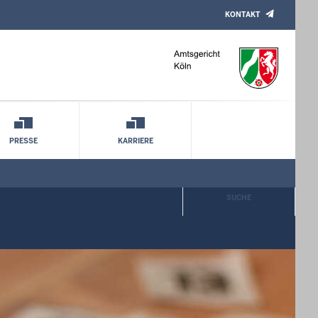
KONTAKT
PRESSE
KARRIERE
SUCHE