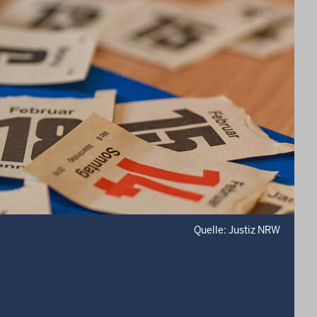
Quelle: Justiz NRW