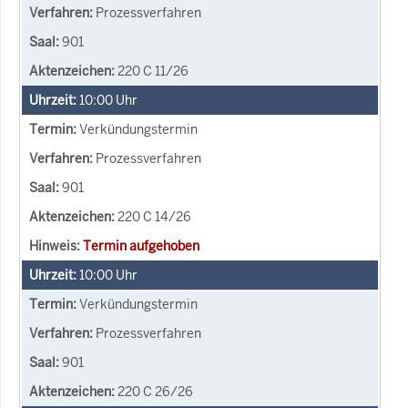
Prozessverfahren
901
220 C 11/26
10:00
Uhr
Verkündungstermin
Prozessverfahren
901
220 C 14/26
Termin aufgehoben
10:00
Uhr
Verkündungstermin
Prozessverfahren
901
220 C 26/26