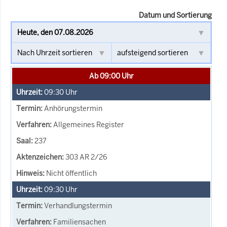
Datum und Sortierung
Ab 09:00 Uhr
09:30
Uhr
Anhörungstermin
Allgemeines Register
237
303 AR 2/26
Nicht öffentlich
09:30
Uhr
Verhandlungstermin
Familiensachen