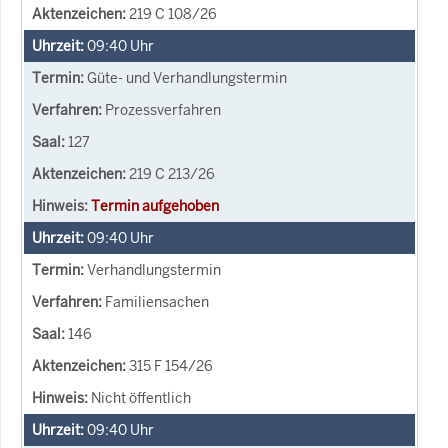
219 C 108/26
09:40
Uhr
Güte- und Verhandlungstermin
Prozessverfahren
127
219 C 213/26
Termin aufgehoben
09:40
Uhr
Verhandlungstermin
Familiensachen
146
315 F 154/26
Nicht öffentlich
09:40
Uhr