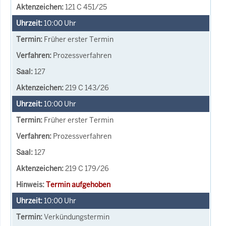
121 C 451/25
10:00
Uhr
Früher erster Termin
Prozessverfahren
127
219 C 143/26
10:00
Uhr
Früher erster Termin
Prozessverfahren
127
219 C 179/26
Termin aufgehoben
10:00
Uhr
Verkündungstermin