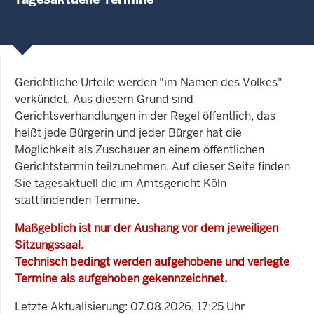
Gerichtliche Urteile werden "im Namen des Volkes"
verkündet. Aus diesem Grund sind
Gerichtsverhandlungen in der Regel öffentlich, das
heißt jede Bürgerin und jeder Bürger hat die
Möglichkeit als Zuschauer an einem öffentlichen
Gerichtstermin teilzunehmen. Auf dieser Seite finden
Sie tagesaktuell die im Amtsgericht Köln
stattfindenden Termine.
Maßgeblich ist nur der Aushang vor dem jeweiligen
Sitzungssaal.
Technisch bedingt werden aufgehobene und verlegte
Termine als aufgehoben gekennzeichnet.
Letzte Aktualisierung: 07.08.2026, 17:25 Uhr