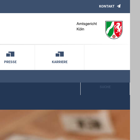
KONTAKT
PRESSE
KARRIERE
SUCHE