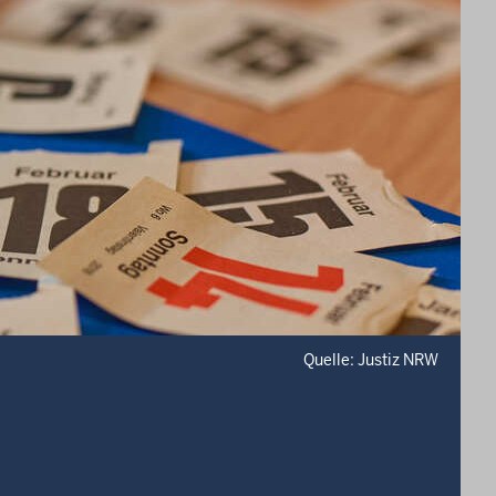
Quelle: Justiz NRW