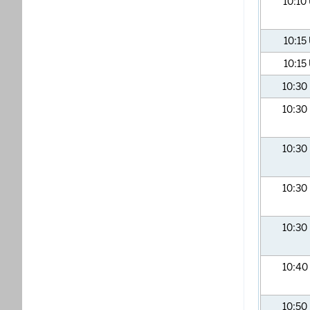
10:10
10:15
10:15
10:30
10:30
10:30
10:30
10:30
10:40
10:50