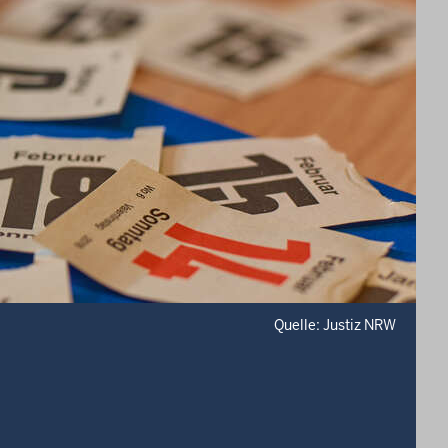
Quelle: Justiz NRW