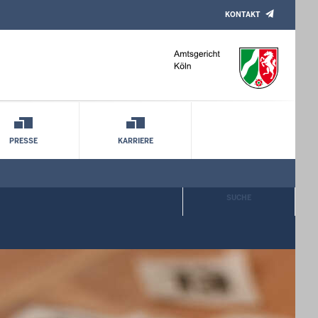
KONTAKT
PRESSE
KARRIERE
SUCHE