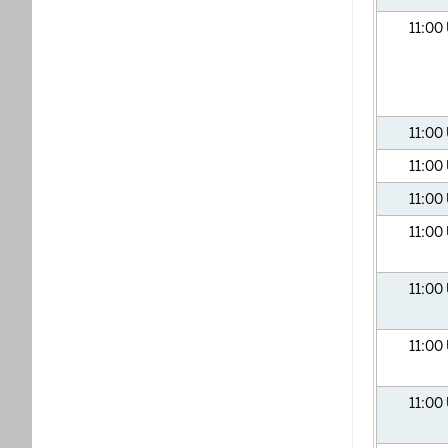
11:00
11:00
11:00
11:00
11:00
11:00
11:00
11:00