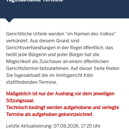
Gerichtliche Urteile werden "im Namen des Volkes"
verkündet. Aus diesem Grund sind
Gerichtsverhandlungen in der Regel öffentlich, das
heißt jede Bürgerin und jeder Bürger hat die
Möglichkeit als Zuschauer an einem öffentlichen
Gerichtstermin teilzunehmen. Auf dieser Seite finden
Sie tagesaktuell die im Amtsgericht Köln
stattfindenden Termine.
Maßgeblich ist nur der Aushang vor dem jeweiligen
Sitzungssaal.
Technisch bedingt werden aufgehobene und verlegte
Termine als aufgehoben gekennzeichnet.
Letzte Aktualisierung: 07.08.2026, 17:25 Uhr