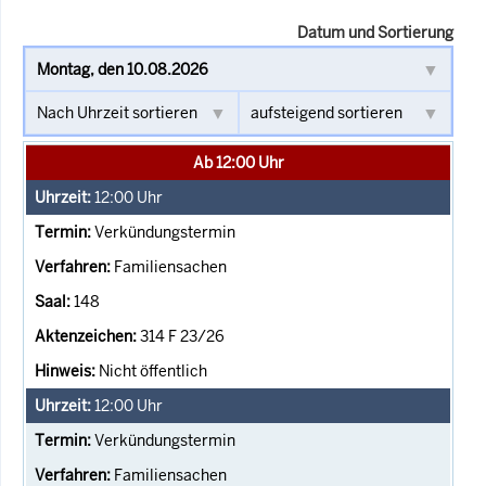
Datum und Sortierung
Ab 12:00 Uhr
12:00
Uhr
Verkündungstermin
Familiensachen
148
314 F 23/26
Nicht öffentlich
12:00
Uhr
Verkündungstermin
Familiensachen