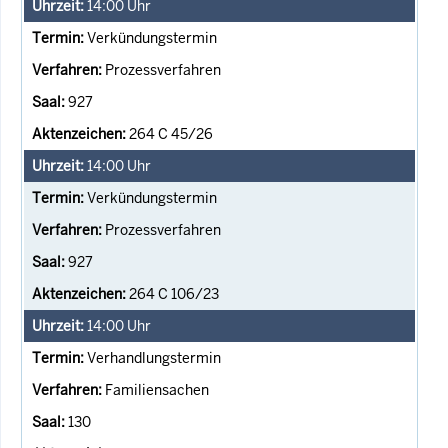
14:00
Uhr
Verkündungstermin
Prozessverfahren
927
264 C 45/26
14:00
Uhr
Verkündungstermin
Prozessverfahren
927
264 C 106/23
14:00
Uhr
Verhandlungstermin
Familiensachen
130