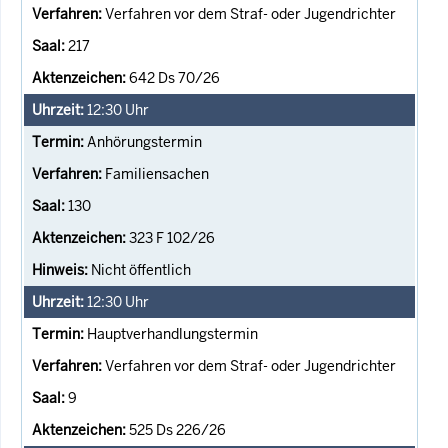
Verfahren vor dem Straf- oder Jugendrichter
217
642 Ds 70/26
12:30
Uhr
Anhörungstermin
Familiensachen
130
323 F 102/26
Nicht öffentlich
12:30
Uhr
Hauptverhandlungstermin
Verfahren vor dem Straf- oder Jugendrichter
9
525 Ds 226/26