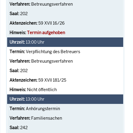
Betreuungsverfahren
202
59 XVII 16/26
Termin aufgehoben
13:00
Uhr
Verpflichtung des Betreuers
Betreuungsverfahren
202
59 XVII 181/25
Nicht öffentlich
13:00
Uhr
Anhörungstermin
Familiensachen
242