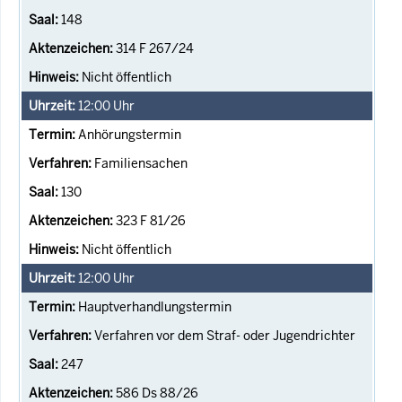
148
314 F 267/24
Nicht öffentlich
12:00
Uhr
Anhörungstermin
Familiensachen
130
323 F 81/26
Nicht öffentlich
12:00
Uhr
Hauptverhandlungstermin
Verfahren vor dem Straf- oder Jugendrichter
247
586 Ds 88/26