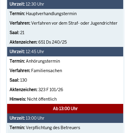
12:30
Uhr
Hauptverhandlungstermin
Verfahren vor dem Straf- oder Jugendrichter
21
651 Ds 240/25
12:45
Uhr
Anhörungstermin
Familiensachen
130
323 F 101/26
Nicht öffentlich
Ab 13:00 Uhr
13:00
Uhr
Verpflichtung des Betreuers