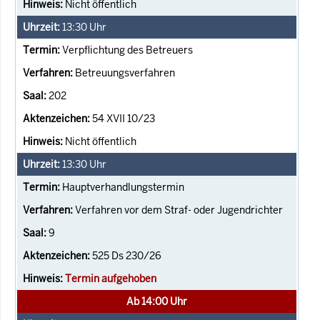
Nicht öffentlich
13:30
Uhr
Verpflichtung des Betreuers
Betreuungsverfahren
202
54 XVII 10/23
Nicht öffentlich
13:30
Uhr
Hauptverhandlungstermin
Verfahren vor dem Straf- oder Jugendrichter
9
525 Ds 230/26
Termin aufgehoben
Ab 14:00 Uhr