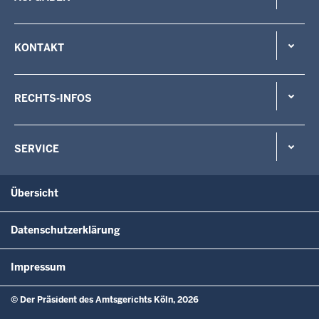
KONTAKT
RECHTS-INFOS
SERVICE
Übersicht
Datenschutzerklärung
Impressum
© Der Präsident des Amtsgerichts Köln, 2026