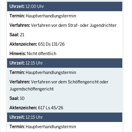
12:00
Uhr
Hauptverhandlungstermin
Verfahren vor dem Straf- oder Jugendrichter
21
651 Ds 131/26
Nicht öffentlich
12:15
Uhr
Hauptverhandlungstermin
Verfahren vor dem Schöffengericht oder
Jugendschöffengericht
10
617 Ls 45/26
12:15
Uhr
Hauptverhandlungstermin