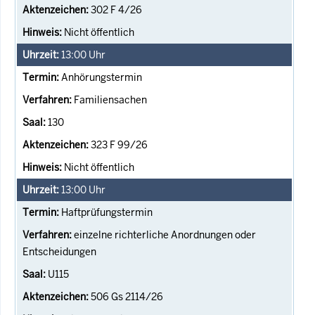
302 F 4/26
Nicht öffentlich
13:00
Uhr
Anhörungstermin
Familiensachen
130
323 F 99/26
Nicht öffentlich
13:00
Uhr
Haftprüfungstermin
einzelne richterliche Anordnungen oder
Entscheidungen
U115
506 Gs 2114/26