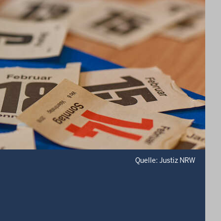
Quelle: Justiz NRW