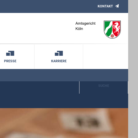
KONTAKT
PRESSE
KARRIERE
SUCHE