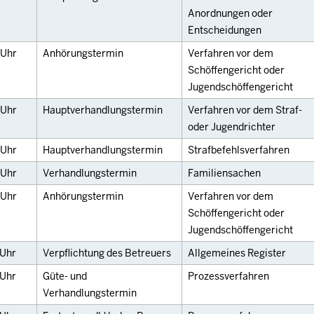
Anordnungen oder
Entscheidungen
Uhr
Anhörungstermin
Verfahren vor dem
Schöffengericht oder
Jugendschöffengericht
Uhr
Hauptverhandlungstermin
Verfahren vor dem Straf-
oder Jugendrichter
Uhr
Hauptverhandlungstermin
Strafbefehlsverfahren
Uhr
Verhandlungstermin
Familiensachen
Uhr
Anhörungstermin
Verfahren vor dem
Schöffengericht oder
Jugendschöffengericht
Uhr
Verpflichtung des Betreuers
Allgemeines Register
Uhr
Güte- und
Prozessverfahren
Verhandlungstermin