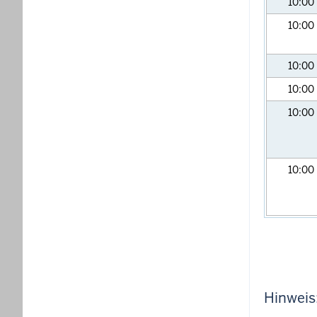
10:00
10:00
10:00
10:00
10:00
10:00
Hinweis