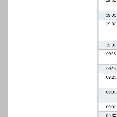
09:00
09:00
09:00
09:00
09:15
09:15
09:20
09:30
09:30
09:30