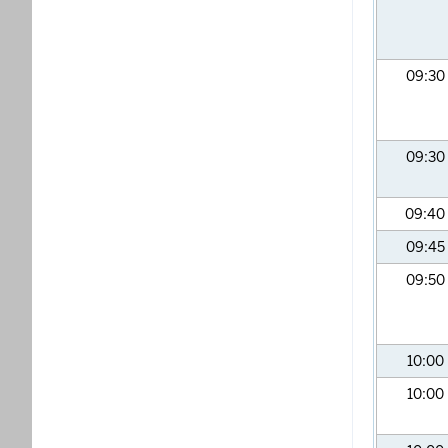
09:30
09:30
09:40
09:45
09:50
10:00
10:00