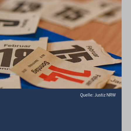
Quelle: Justiz NRW