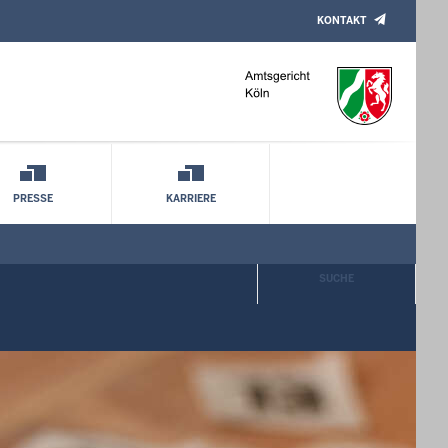
KONTAKT
PRESSE
KARRIERE
SUCHE