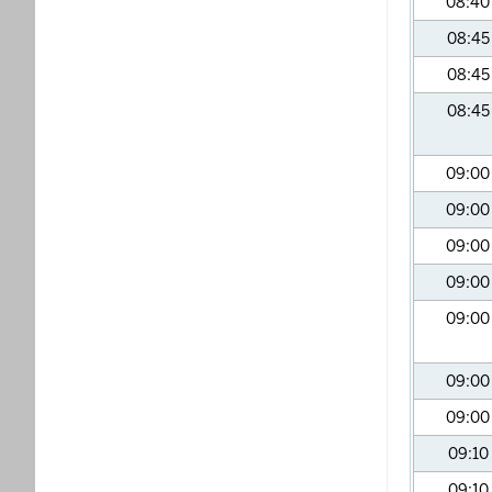
08:4
08:4
08:4
08:4
09:0
09:0
09:0
09:0
09:0
09:0
09:0
09:10
09:10