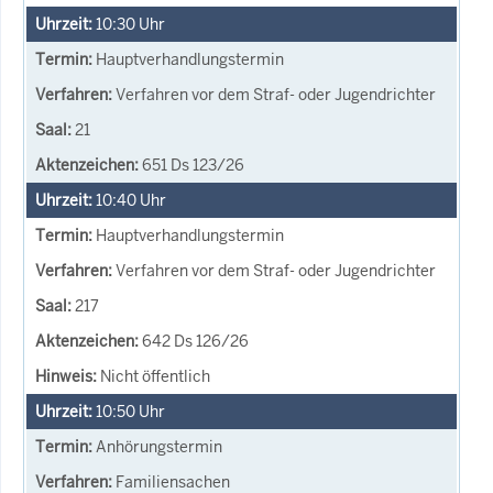
10:30
Uhr
Hauptverhandlungstermin
Verfahren vor dem Straf- oder Jugendrichter
21
651 Ds 123/26
10:40
Uhr
Hauptverhandlungstermin
Verfahren vor dem Straf- oder Jugendrichter
217
642 Ds 126/26
Nicht öffentlich
10:50
Uhr
Anhörungstermin
Familiensachen