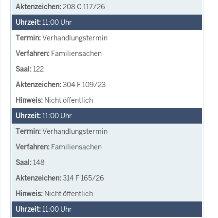
208 C 117/26
11:00
Uhr
Verhandlungstermin
Familiensachen
122
304 F 109/23
Nicht öffentlich
11:00
Uhr
Verhandlungstermin
Familiensachen
148
314 F 165/26
Nicht öffentlich
11:00
Uhr