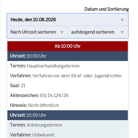
Datum und Sortierung
Ab 10:00 Uhr
10:00
Uhr
Hauptverhandlungstermin
Verfahren vor dem Straf- oder Jugendrichter
21
651 Ds 124/26
Nicht öffentlich
10:00
Uhr
Anhörungstermin
Unbekannt