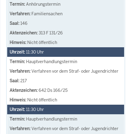
Anhörungstermin
Familiensachen
146
313 F 131/26
Nicht öffentlich
11:30
Uhr
Hauptverhandlungstermin
Verfahren vor dem Straf- oder Jugendrichter
217
642 Ds 166/25
Nicht öffentlich
11:30
Uhr
Hauptverhandlungstermin
Verfahren vor dem Straf- oder Jugendrichter