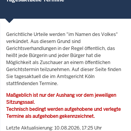
Gerichtliche Urteile werden "im Namen des Volkes"
verkündet. Aus diesem Grund sind
Gerichtsverhandlungen in der Regel öffentlich, das
heißt jede Bürgerin und jeder Bürger hat die
Möglichkeit als Zuschauer an einem öffentlichen
Gerichtstermin teilzunehmen. Auf dieser Seite finden
Sie tagesaktuell die im Amtsgericht Köln
stattfindenden Termine.
Maßgeblich ist nur der Aushang vor dem jeweiligen
Sitzungssaal.
Technisch bedingt werden aufgehobene und verlegte
Termine als aufgehoben gekennzeichnet.
Letzte Aktualisierung: 10.08.2026, 17:25 Uhr