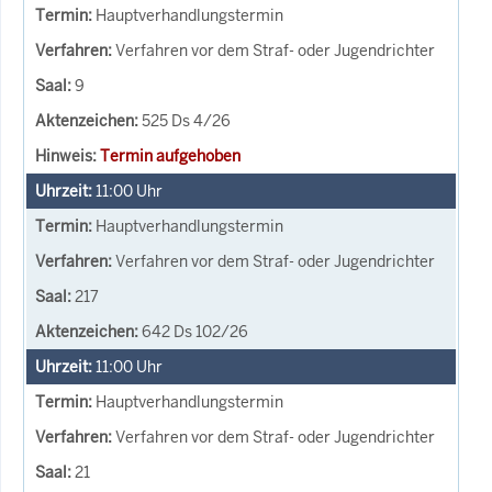
Hauptverhandlungstermin
Verfahren vor dem Straf- oder Jugendrichter
9
525 Ds 4/26
Termin aufgehoben
11:00
Uhr
Hauptverhandlungstermin
Verfahren vor dem Straf- oder Jugendrichter
217
642 Ds 102/26
11:00
Uhr
Hauptverhandlungstermin
Verfahren vor dem Straf- oder Jugendrichter
21