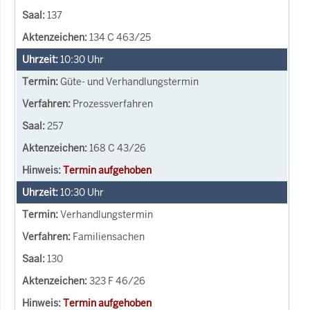
137
134 C 463/25
10:30
Uhr
Güte- und Verhandlungstermin
Prozessverfahren
257
168 C 43/26
Termin aufgehoben
10:30
Uhr
Verhandlungstermin
Familiensachen
130
323 F 46/26
Termin aufgehoben