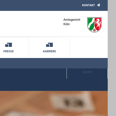
KONTAKT
PRESSE
KARRIERE
SUCHE