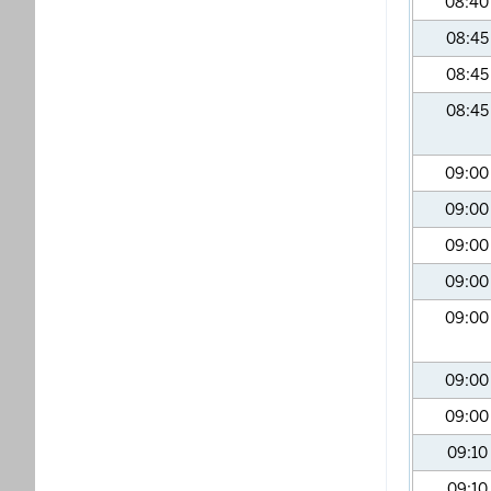
08:4
08:4
08:4
08:4
09:0
09:0
09:0
09:0
09:0
09:0
09:0
09:10
09:10