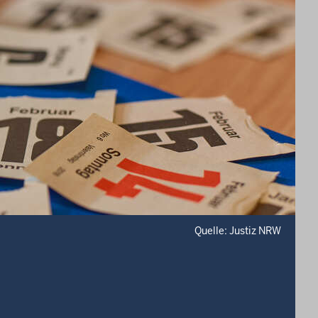
Quelle: Justiz NRW