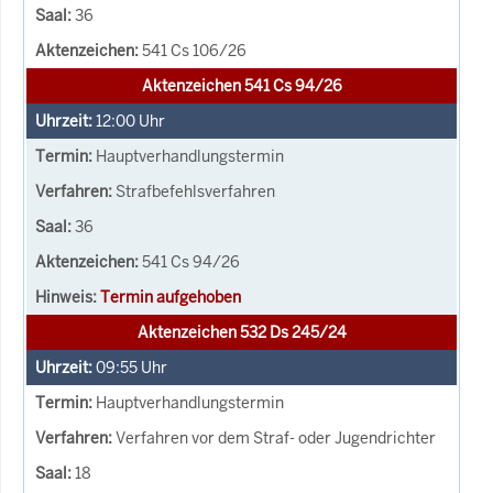
36
541 Cs 106/26
Aktenzeichen 541 Cs 94/26
12:00
Uhr
Hauptverhandlungstermin
Strafbefehlsverfahren
36
541 Cs 94/26
Termin aufgehoben
Aktenzeichen 532 Ds 245/24
09:55
Uhr
Hauptverhandlungstermin
Verfahren vor dem Straf- oder Jugendrichter
18