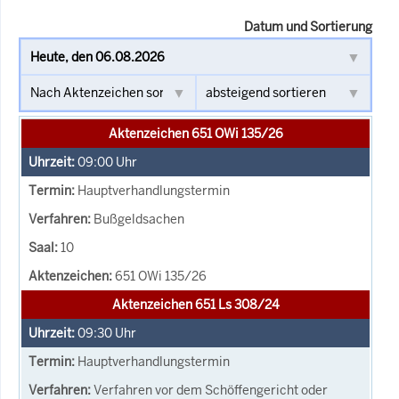
Datum und Sortierung
Aktenzeichen 651 OWi 135/26
09:00
Uhr
Hauptverhandlungstermin
Bußgeldsachen
10
651 OWi 135/26
Aktenzeichen 651 Ls 308/24
09:30
Uhr
Hauptverhandlungstermin
Verfahren vor dem Schöffengericht oder