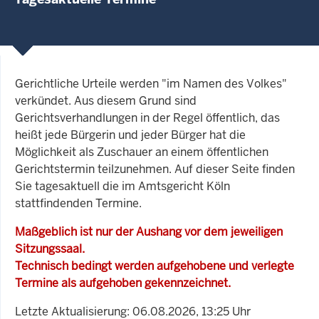
Gerichtliche Urteile werden "im Namen des Volkes"
verkündet. Aus diesem Grund sind
Gerichtsverhandlungen in der Regel öffentlich, das
heißt jede Bürgerin und jeder Bürger hat die
Möglichkeit als Zuschauer an einem öffentlichen
Gerichtstermin teilzunehmen. Auf dieser Seite finden
Sie tagesaktuell die im Amtsgericht Köln
stattfindenden Termine.
Maßgeblich ist nur der Aushang vor dem jeweiligen
Sitzungssaal.
Technisch bedingt werden aufgehobene und verlegte
Termine als aufgehoben gekennzeichnet.
Letzte Aktualisierung: 06.08.2026, 13:25 Uhr