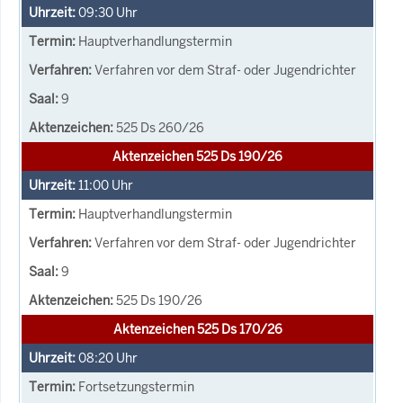
09:30
Uhr
Hauptverhandlungstermin
Verfahren vor dem Straf- oder Jugendrichter
9
525 Ds 260/26
Aktenzeichen 525 Ds 190/26
11:00
Uhr
Hauptverhandlungstermin
Verfahren vor dem Straf- oder Jugendrichter
9
525 Ds 190/26
Aktenzeichen 525 Ds 170/26
08:20
Uhr
Fortsetzungstermin