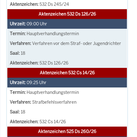
532 Ds 245/24
Aktenzeichen 532 Ds 126/26
09:00
Uhr
Hauptverhandlungstermin
Verfahren vor dem Straf- oder Jugendrichter
18
532 Ds 126/26
Aktenzeichen 532 Cs 14/26
09:25
Uhr
Hauptverhandlungstermin
Strafbefehlsverfahren
18
532 Cs 14/26
Aktenzeichen 525 Ds 260/26