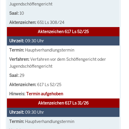
Jugendschöffengericht
10
651 Ls 308/24
Aktenzeichen 617 Ls 52/25
09:30
Uhr
Hauptverhandlungstermin
Verfahren vor dem Schöffengericht oder
Jugendschöffengericht
29
617 Ls 52/25
Termin aufgehoben
Aktenzeichen 617 Ls 31/26
09:30
Uhr
Hauptverhandlungstermin