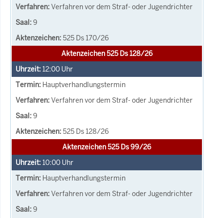
Verfahren vor dem Straf- oder Jugendrichter
9
525 Ds 170/26
Aktenzeichen 525 Ds 128/26
12:00
Uhr
Hauptverhandlungstermin
Verfahren vor dem Straf- oder Jugendrichter
9
525 Ds 128/26
Aktenzeichen 525 Ds 99/26
10:00
Uhr
Hauptverhandlungstermin
Verfahren vor dem Straf- oder Jugendrichter
9