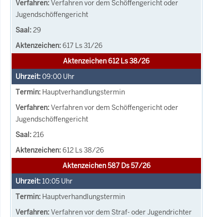
Verfahren vor dem Schöffengericht oder
Jugendschöffengericht
29
617 Ls 31/26
Aktenzeichen 612 Ls 38/26
09:00
Uhr
Hauptverhandlungstermin
Verfahren vor dem Schöffengericht oder
Jugendschöffengericht
216
612 Ls 38/26
Aktenzeichen 587 Ds 57/26
10:05
Uhr
Hauptverhandlungstermin
Verfahren vor dem Straf- oder Jugendrichter