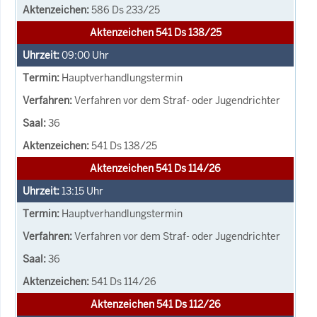
586 Ds 233/25
Aktenzeichen 541 Ds 138/25
09:00
Uhr
Hauptverhandlungstermin
Verfahren vor dem Straf- oder Jugendrichter
36
541 Ds 138/25
Aktenzeichen 541 Ds 114/26
13:15
Uhr
Hauptverhandlungstermin
Verfahren vor dem Straf- oder Jugendrichter
36
541 Ds 114/26
Aktenzeichen 541 Ds 112/26