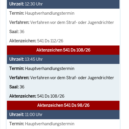
12:30
Uhr
Hauptverhandlungstermin
Verfahren vor dem Straf- oder Jugendrichter
36
541 Ds 112/26
Aktenzeichen 541 Ds 108/26
13:45
Uhr
Hauptverhandlungstermin
Verfahren vor dem Straf- oder Jugendrichter
36
541 Ds 108/26
Aktenzeichen 541 Ds 98/26
11:00
Uhr
Hauptverhandlungstermin