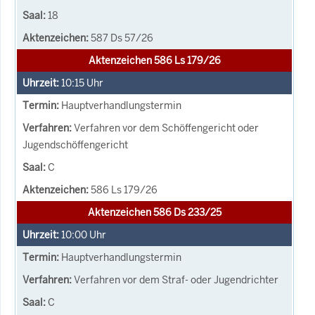
18
587 Ds 57/26
Aktenzeichen 586 Ls 179/26
10:15
Uhr
Hauptverhandlungstermin
Verfahren vor dem Schöffengericht oder
Jugendschöffengericht
C
586 Ls 179/26
Aktenzeichen 586 Ds 233/25
10:00
Uhr
Hauptverhandlungstermin
Verfahren vor dem Straf- oder Jugendrichter
C