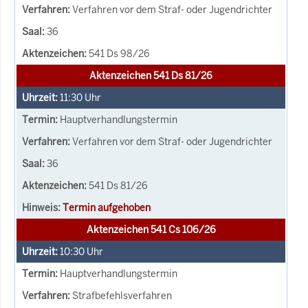
Verfahren vor dem Straf- oder Jugendrichter
36
541 Ds 98/26
Aktenzeichen 541 Ds 81/26
11:30
Uhr
Hauptverhandlungstermin
Verfahren vor dem Straf- oder Jugendrichter
36
541 Ds 81/26
Termin aufgehoben
Aktenzeichen 541 Cs 106/26
10:30
Uhr
Hauptverhandlungstermin
Strafbefehlsverfahren