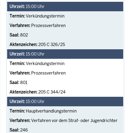
15:00
Uhr
Verkündungstermin
Prozessverfahren
802
205 C 326/25
15:00
Uhr
Verkündungstermin
Prozessverfahren
801
205 C 344/24
15:00
Uhr
Hauptverhandlungstermin
Verfahren vor dem Straf- oder Jugendrichter
246