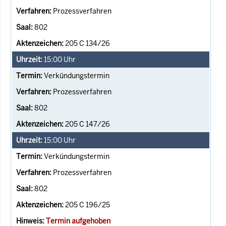
Prozessverfahren
802
205 C 134/26
15:00
Uhr
Verkündungstermin
Prozessverfahren
802
205 C 147/26
15:00
Uhr
Verkündungstermin
Prozessverfahren
802
205 C 196/25
Termin aufgehoben