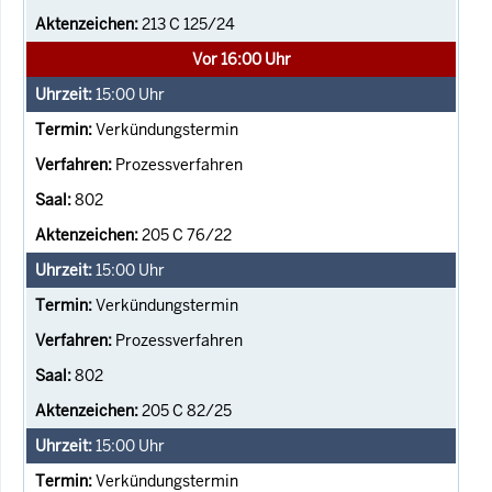
213 C 125/24
Vor 16:00 Uhr
15:00
Uhr
Verkündungstermin
Prozessverfahren
802
205 C 76/22
15:00
Uhr
Verkündungstermin
Prozessverfahren
802
205 C 82/25
15:00
Uhr
Verkündungstermin