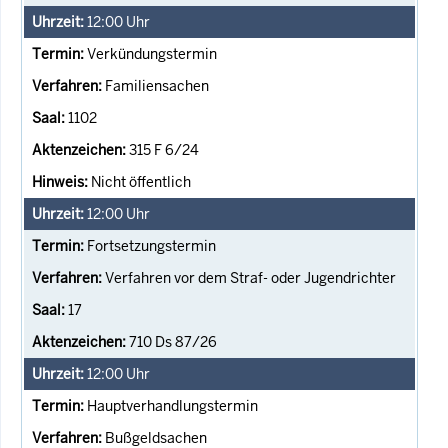
12:00
Uhr
Verkündungstermin
Familiensachen
1102
315 F 6/24
Nicht öffentlich
12:00
Uhr
Fortsetzungstermin
Verfahren vor dem Straf- oder Jugendrichter
17
710 Ds 87/26
12:00
Uhr
Hauptverhandlungstermin
Bußgeldsachen