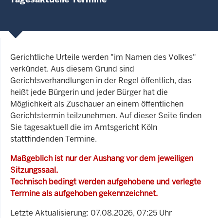
Gerichtliche Urteile werden "im Namen des Volkes"
verkündet. Aus diesem Grund sind
Gerichtsverhandlungen in der Regel öffentlich, das
heißt jede Bürgerin und jeder Bürger hat die
Möglichkeit als Zuschauer an einem öffentlichen
Gerichtstermin teilzunehmen. Auf dieser Seite finden
Sie tagesaktuell die im Amtsgericht Köln
stattfindenden Termine.
Maßgeblich ist nur der Aushang vor dem jeweiligen
Sitzungssaal.
Technisch bedingt werden aufgehobene und verlegte
Termine als aufgehoben gekennzeichnet.
Letzte Aktualisierung: 07.08.2026, 07:25 Uhr