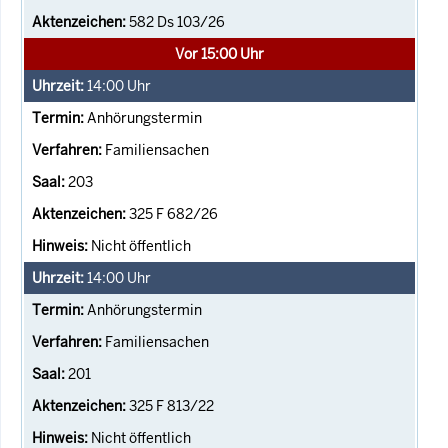
582 Ds 103/26
Vor 15:00 Uhr
14:00
Uhr
Anhörungstermin
Familiensachen
203
325 F 682/26
Nicht öffentlich
14:00
Uhr
Anhörungstermin
Familiensachen
201
325 F 813/22
Nicht öffentlich