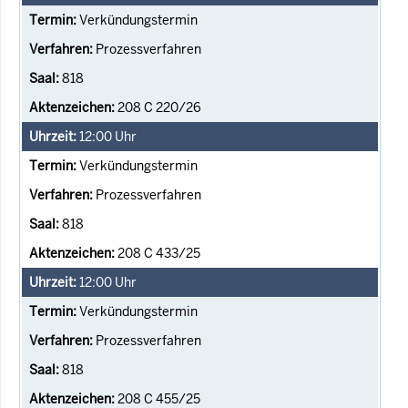
Verkündungstermin
Prozessverfahren
818
208 C 220/26
12:00
Uhr
Verkündungstermin
Prozessverfahren
818
208 C 433/25
12:00
Uhr
Verkündungstermin
Prozessverfahren
818
208 C 455/25