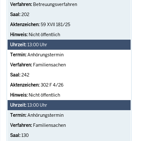
Betreuungsverfahren
202
59 XVII 181/25
Nicht öffentlich
13:00
Uhr
Anhörungstermin
Familiensachen
242
302 F 4/26
Nicht öffentlich
13:00
Uhr
Anhörungstermin
Familiensachen
130