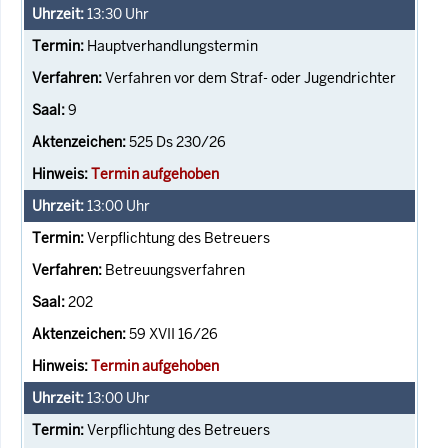
13:30
Uhr
Hauptverhandlungstermin
Verfahren vor dem Straf- oder Jugendrichter
9
525 Ds 230/26
Termin aufgehoben
13:00
Uhr
Verpflichtung des Betreuers
Betreuungsverfahren
202
59 XVII 16/26
Termin aufgehoben
13:00
Uhr
Verpflichtung des Betreuers