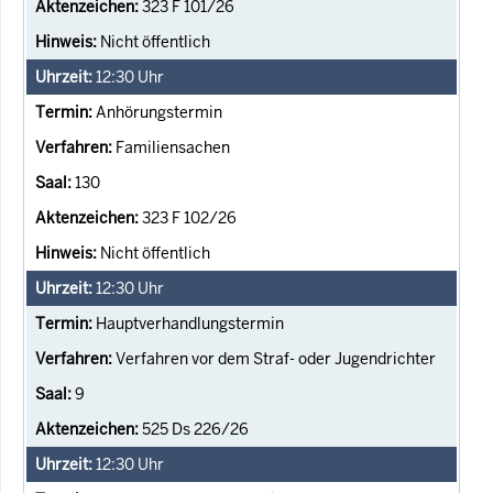
323 F 101/26
Nicht öffentlich
12:30
Uhr
Anhörungstermin
Familiensachen
130
323 F 102/26
Nicht öffentlich
12:30
Uhr
Hauptverhandlungstermin
Verfahren vor dem Straf- oder Jugendrichter
9
525 Ds 226/26
12:30
Uhr