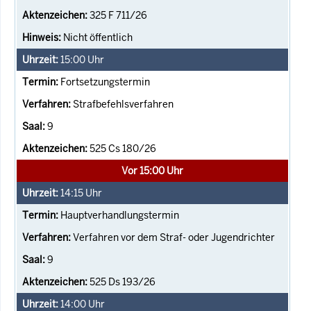
325 F 711/26
Nicht öffentlich
15:00
Uhr
Fortsetzungstermin
Strafbefehlsverfahren
9
525 Cs 180/26
Vor 15:00 Uhr
14:15
Uhr
Hauptverhandlungstermin
Verfahren vor dem Straf- oder Jugendrichter
9
525 Ds 193/26
14:00
Uhr