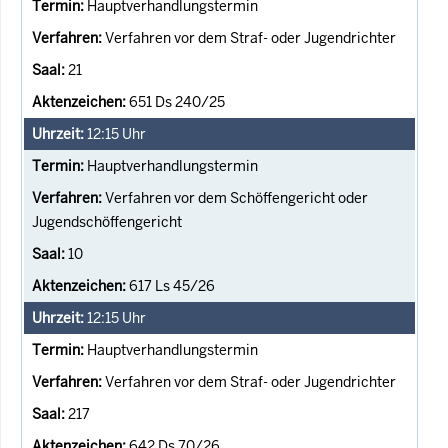
Hauptverhandlungstermin
Verfahren vor dem Straf- oder Jugendrichter
21
651 Ds 240/25
12:15
Uhr
Hauptverhandlungstermin
Verfahren vor dem Schöffengericht oder
Jugendschöffengericht
10
617 Ls 45/26
12:15
Uhr
Hauptverhandlungstermin
Verfahren vor dem Straf- oder Jugendrichter
217
642 Ds 70/26