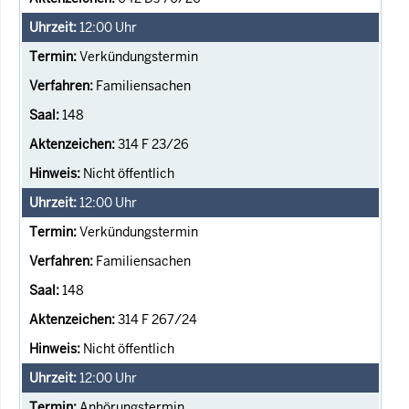
12:00
Uhr
Verkündungstermin
Familiensachen
148
314 F 23/26
Nicht öffentlich
12:00
Uhr
Verkündungstermin
Familiensachen
148
314 F 267/24
Nicht öffentlich
12:00
Uhr
Anhörungstermin