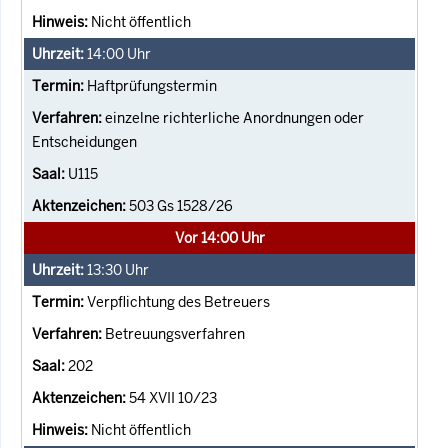
Nicht öffentlich
14:00
Uhr
Haftprüfungstermin
einzelne richterliche Anordnungen oder
Entscheidungen
U115
503 Gs 1528/26
Vor 14:00 Uhr
13:30
Uhr
Verpflichtung des Betreuers
Betreuungsverfahren
202
54 XVII 10/23
Nicht öffentlich