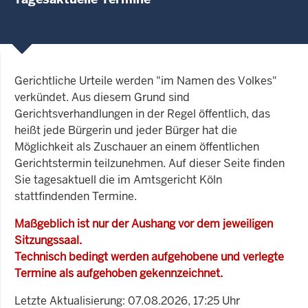
Gerichtliche Urteile werden "im Namen des Volkes"
verkündet. Aus diesem Grund sind
Gerichtsverhandlungen in der Regel öffentlich, das
heißt jede Bürgerin und jeder Bürger hat die
Möglichkeit als Zuschauer an einem öffentlichen
Gerichtstermin teilzunehmen. Auf dieser Seite finden
Sie tagesaktuell die im Amtsgericht Köln
stattfindenden Termine.
Maßgeblich ist nur der Aushang vor dem jeweiligen
Sitzungssaal.
Technisch bedingt werden aufgehobene und verlegte
Termine als aufgehoben gekennzeichnet.
Letzte Aktualisierung: 07.08.2026, 17:25 Uhr