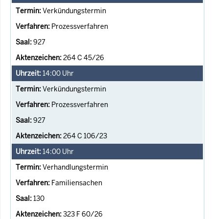
Verkündungstermin
Prozessverfahren
927
264 C 45/26
14:00
Uhr
Verkündungstermin
Prozessverfahren
927
264 C 106/23
14:00
Uhr
Verhandlungstermin
Familiensachen
130
323 F 60/26